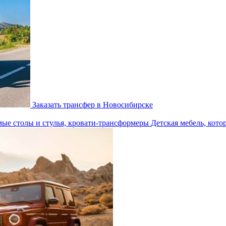
Заказать трансфер в Новосибирске
Детская мебель, кото