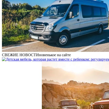
СВЕЖИЕ НОВОСТИ
новенькое на сайте