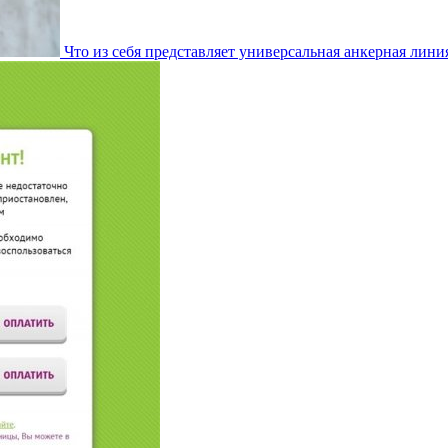
Что из себя представляет универсальная анкерная лини