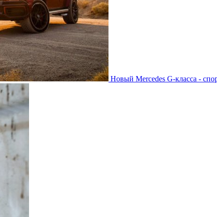
Новый Mercedes G-класса - спо