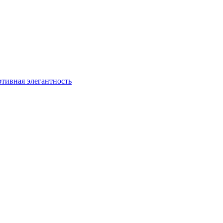
ртивная элегантность