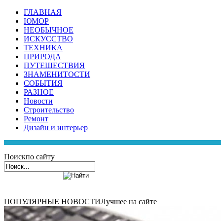
ГЛАВНАЯ
ЮМОР
НЕОБЫЧНОЕ
ИСКУССТВО
ТЕХНИКА
ПРИРОДА
ПУТЕШЕСТВИЯ
ЗНАМЕНИТОСТИ
СОБЫТИЯ
РАЗНОЕ
Новости
Строительство
Ремонт
Дизайн и интерьер
Поиск
по сайту
ПОПУЛЯРНЫЕ НОВОСТИ
Лучшее на сайте