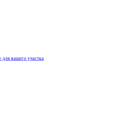
 для вашего участка