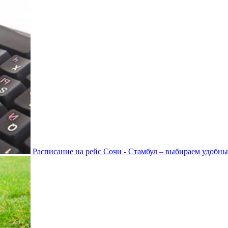
Расписание на рейс Сочи - Стамбул – выбираем удобны