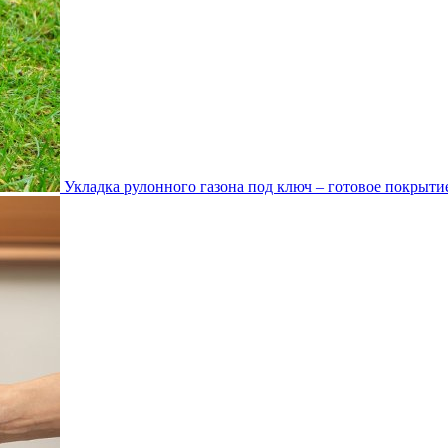
Укладка рулонного газона под ключ – готовое покрытие