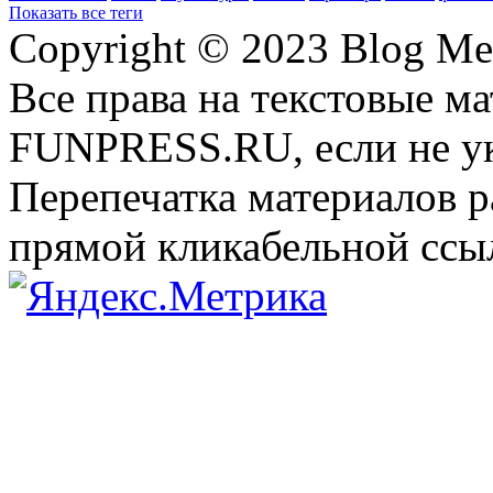
Показать все теги
Copyright © 2023 Blog Me
Все права на текстовые м
FUNPRESS.RU, если не ук
Перепечатка материалов р
прямой кликабельной сс