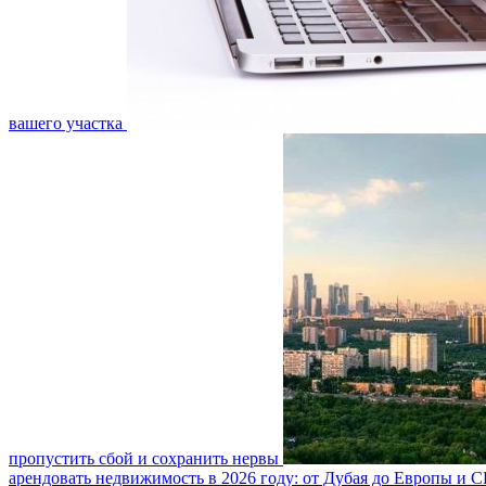
вашего участка
пропустить сбой и сохранить нервы
арендовать недвижимость в 2026 году: от Дубая до Европы и