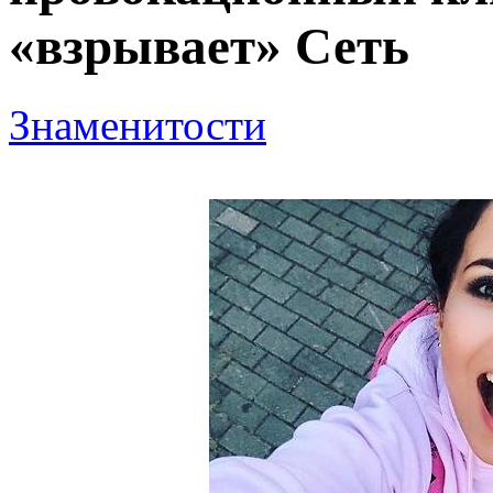
«взрывает» Сеть
Знаменитости