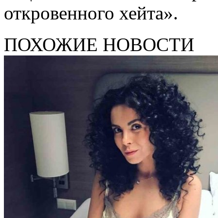
откровенного хейта».
ПОХОЖИЕ НОВОСТИ