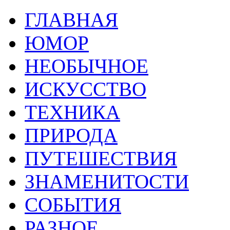
ГЛАВНАЯ
ЮМОР
НЕОБЫЧНОЕ
ИСКУССТВО
ТЕХНИКА
ПРИРОДА
ПУТЕШЕСТВИЯ
ЗНАМЕНИТОСТИ
СОБЫТИЯ
РАЗНОЕ