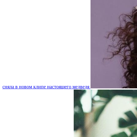
сняла в новом клипе настоящего медведя