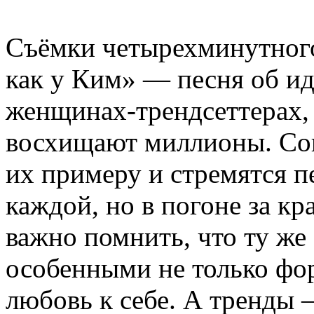
Съёмки четырехминутного
как у Ким» — песня об ид
женщинах-трендсеттерах,
восхищают миллионы. Со
их примеру и стремятся п
каждой, но в погоне за кр
важно помнить, что ту же
особенными не только фор
любовь к себе. А тренды 