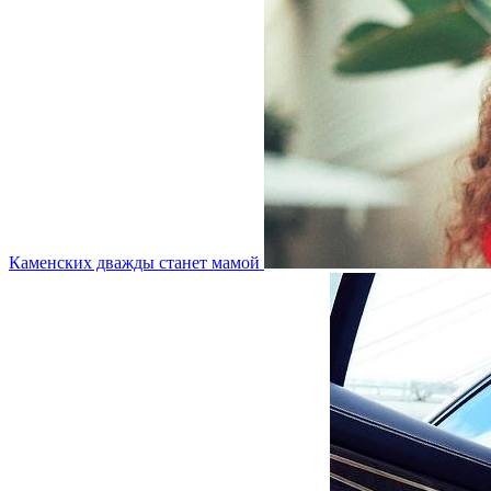
Каменских дважды станет мамой