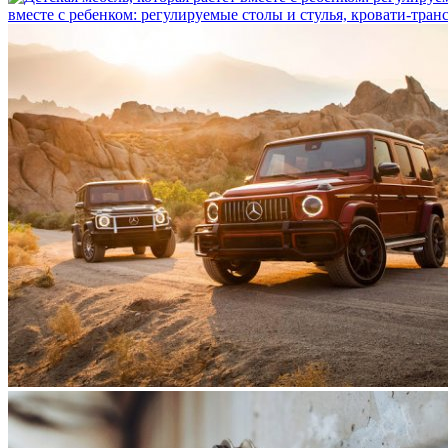
вместе с ребенком: регулируемые столы и стулья, кровати-тра