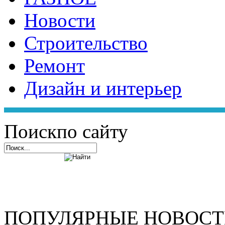
Новости
Строительство
Ремонт
Дизайн и интерьер
Поиск
по сайту
ПОПУЛЯРНЫЕ НОВОС