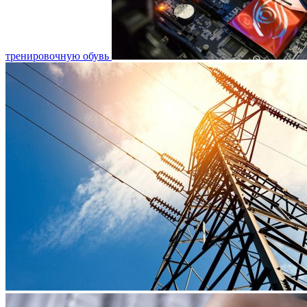
тренировочную обувь