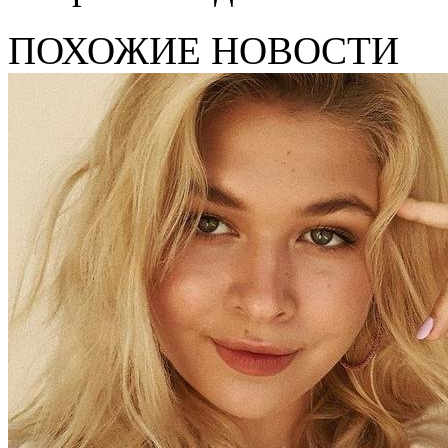
ПОХОЖИЕ НОВОСТИ