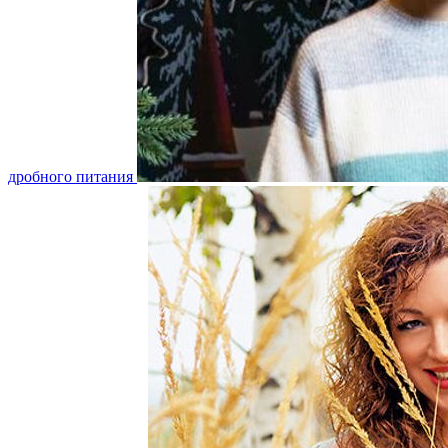
дробного питания