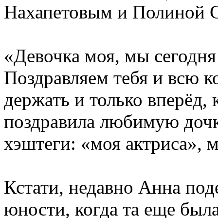
Нахапетовым и Полиной 
«Девочка моя, мы сегодня
Поздравляем тебя и всю к
держать и только вперёд,
поздравила любимую дочк
хэштеги: «моя актриса», м
Кстати, недавно Анна под
юности, когда та еще бы