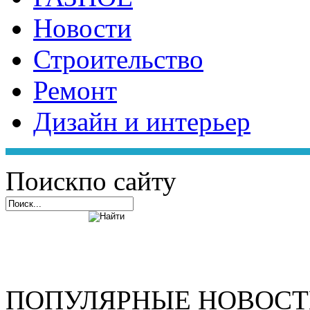
Новости
Строительство
Ремонт
Дизайн и интерьер
Поиск
по сайту
ПОПУЛЯРНЫЕ НОВОС