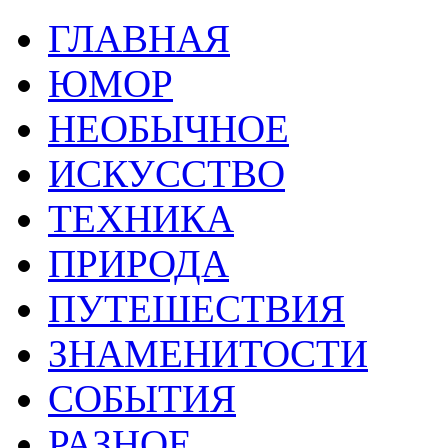
ГЛАВНАЯ
ЮМОР
НЕОБЫЧНОЕ
ИСКУССТВО
ТЕХНИКА
ПРИРОДА
ПУТЕШЕСТВИЯ
ЗНАМЕНИТОСТИ
СОБЫТИЯ
РАЗНОЕ