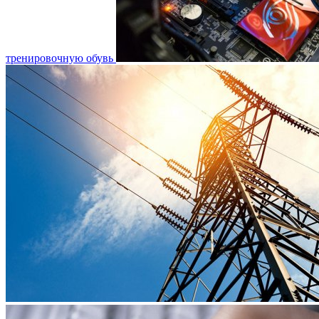
тренировочную обувь