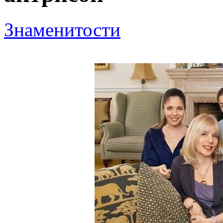
Знаменитости