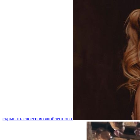
скрывать своего возлюбленного