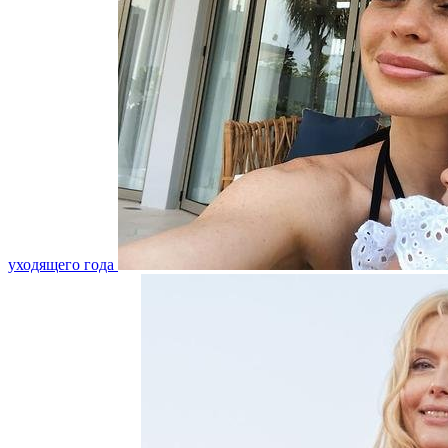
уходящего года