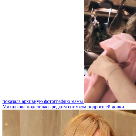
показала архивную фотографию мамы
Михалкова поделилась редким снимком подросшей дочки