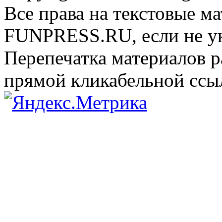
Все права на текстовые м
FUNPRESS.RU, если не ук
Перепечатка материалов р
прямой кликабельной сс