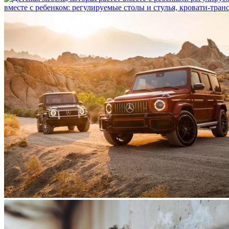
вместе с ребенком: регулируемые столы и стулья, кровати-тра