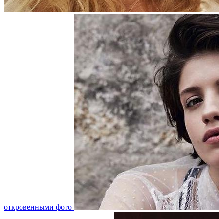
откровенными фото