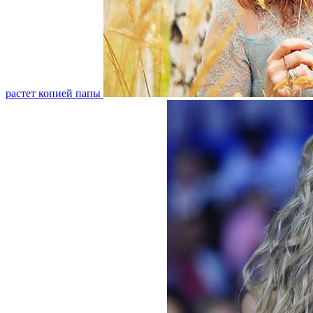
растет копией папы