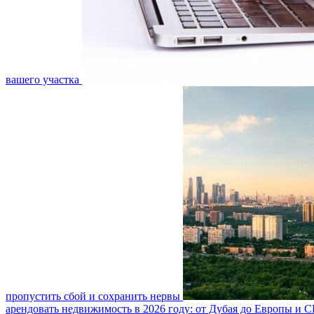
вашего участка
пропустить сбой и сохранить нервы
арендовать недвижимость в 2026 году: от Дубая до Европы и