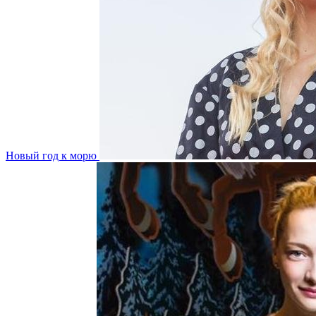
Новый год к морю