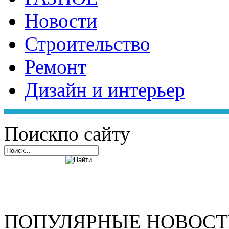
Новости
Строительство
Ремонт
Дизайн и интерьер
Поиск
по сайту
ПОПУЛЯРНЫЕ НОВОС