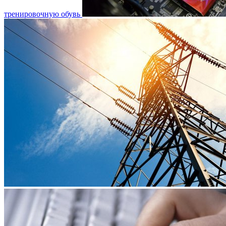
тренировочную обувь