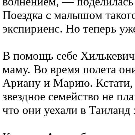
волнением, — поделилась
Поездка с малышом таког
экспириенс. Но теперь уж
В помощь себе Хилькевич
маму. Во время полета он
Ариану и Марию. Кстати,
звездное семейство не пла
что они уехали в Таиланд 