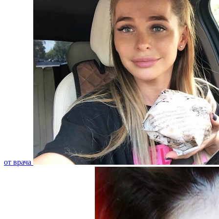
от врача