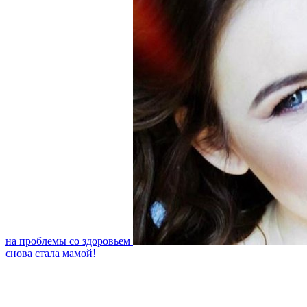
на проблемы со здоровьем
снова стала мамой!