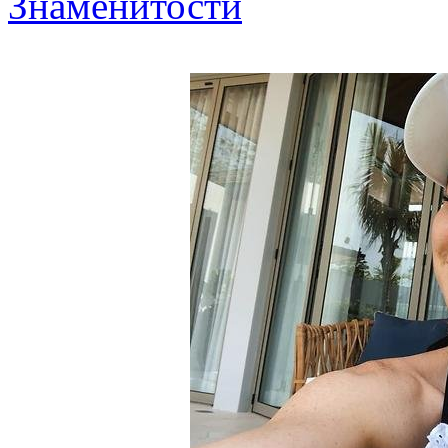
Знаменитости