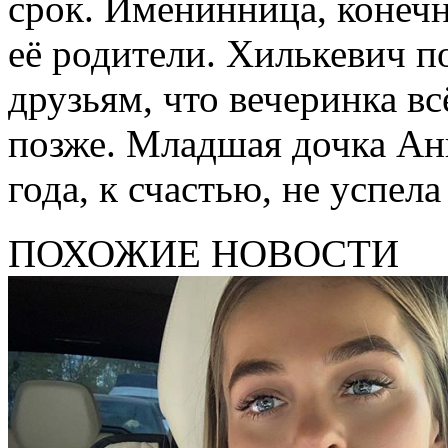
срок. Именинница, конечн
её родители. Хилькевич п
друзьям, что вечеринка вс
позже. Младшая дочка Анн
года, к счастью, не успела
ПОХОЖИЕ НОВОСТИ