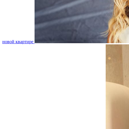
новой квартире