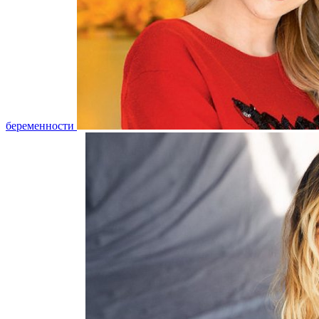
беременности