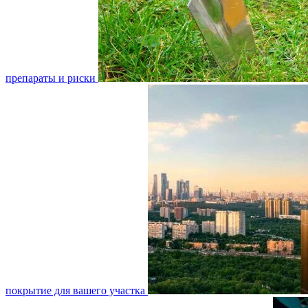
препараты и риски
покрытие для вашего участка