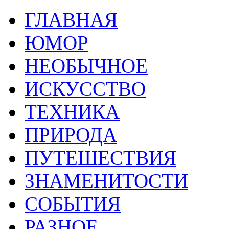
ГЛАВНАЯ
ЮМОР
НЕОБЫЧНОЕ
ИСКУССТВО
ТЕХНИКА
ПРИРОДА
ПУТЕШЕСТВИЯ
ЗНАМЕНИТОСТИ
СОБЫТИЯ
РАЗНОЕ