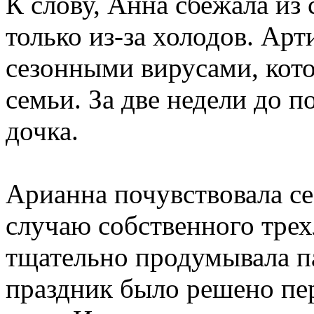
К слову, Анна сбежала из 
только из-за холодов. Арт
сезонными вирусами, кото
семьи. За две недели до п
дочка.
Арианна почувствовала се
случаю собственного трех
тщательно продумывала па
праздник было решено пе