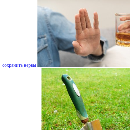
сохранить нервы