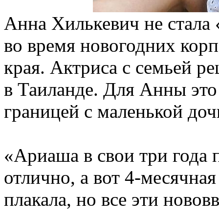
Анна Хилькевич не стала 
во время новогодних корп
края. Актриса с семьей р
в Таиланде. Для Анны это
границей с маленькой доч
«Ариаша в свои три года 
отлично, а вот 4-месячная
плакала, но все эти новов