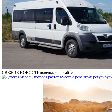
СВЕЖИЕ НОВОСТИ
новенькое на сайте