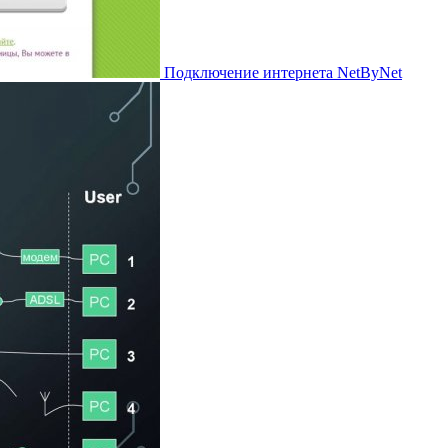
Подключение интернета NetByNet