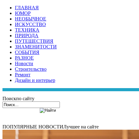
ГЛАВНАЯ
ЮМОР
НЕОБЫЧНОЕ
ИСКУССТВО
ТЕХНИКА
ПРИРОДА
ПУТЕШЕСТВИЯ
ЗНАМЕНИТОСТИ
СОБЫТИЯ
РАЗНОЕ
Новости
Строительство
Ремонт
Дизайн и интерьер
Поиск
по сайту
ПОПУЛЯРНЫЕ НОВОСТИ
Лучшее на сайте