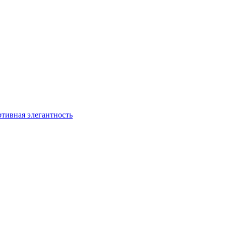
ртивная элегантность