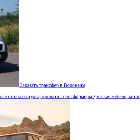
Заказать трансфер в Воронеже
Детская мебель, кото