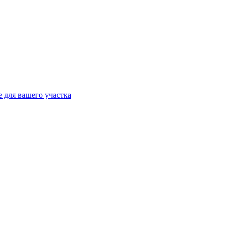
 для вашего участка