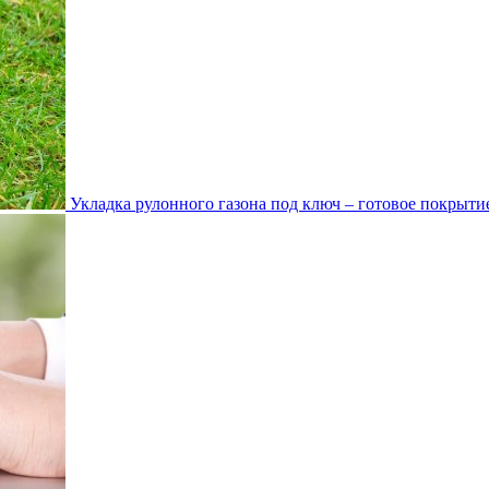
Укладка рулонного газона под ключ – готовое покрытие