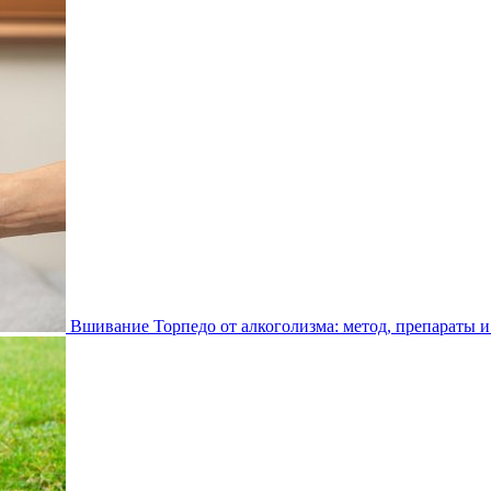
Вшивание Торпедо от алкоголизма: метод, препараты и