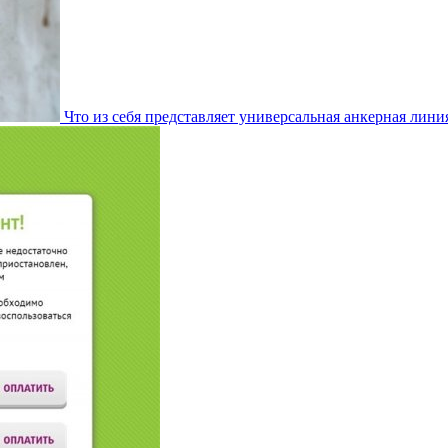
Что из себя представляет универсальная анкерная лини