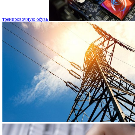
тренировочную обувь