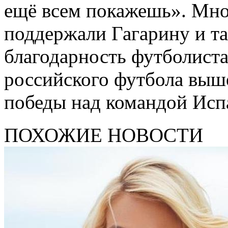
ещё всем покажешь». Мно
поддержали Гагарину и т
благодарность футболиста
российского футбола выш
победы над командой Исп
ПОХОЖИЕ НОВОСТИ