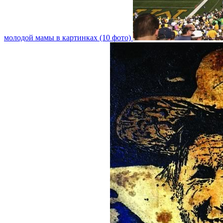
молодой мамы в картинках (10 фото)