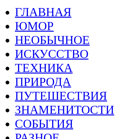
ГЛАВНАЯ
ЮМОР
НЕОБЫЧНОЕ
ИСКУССТВО
ТЕХНИКА
ПРИРОДА
ПУТЕШЕСТВИЯ
ЗНАМЕНИТОСТИ
СОБЫТИЯ
РАЗНОЕ