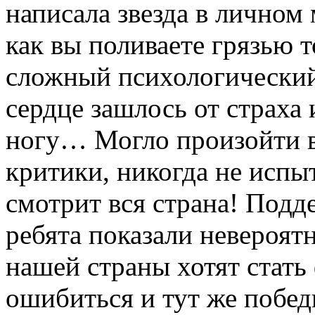
написала звезда в личном
как вы поливаете грязью т
сложный психологический
сердце зашлось от страха 
ногу… Могло произойти вс
критики, никогда не испыт
смотрит вся страна! Под
ребята показали невероят
нашей страны хотят стат
ошибиться и тут же побед