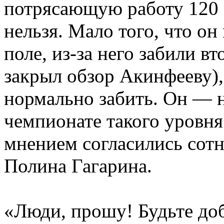
потрясающую работу 120 
нельзя. Мало того, что он
поле, из-за него забили в
закрыл обзор Акинфееву),
нормально забить. Он — 
чемпионате такого уровня
мнением согласились сотн
Полина Гагарина.
«Люди, прошу! Будьте доб