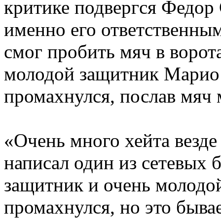
критике подвергся Федор
именно его ответственным
смог пробить мяч в ворот
молодой защитник Марио
промахнулся, послав мяч 
«Очень много хейта везде
написал один из сетевых 
защитник и очень молодой!
промахнулся, но это быва