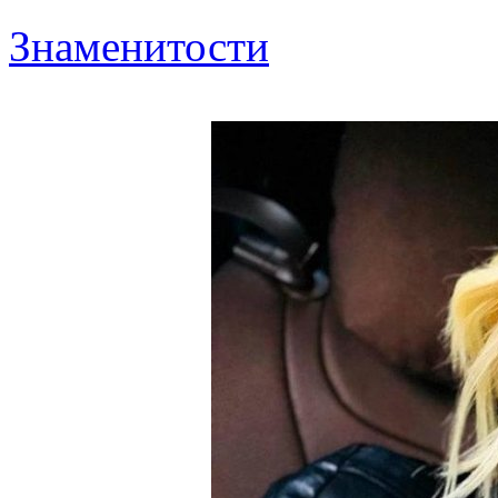
Знаменитости