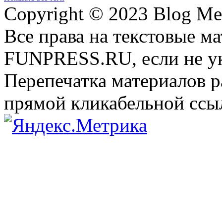
Copyright © 2023 Blog Me
Все права на текстовые м
FUNPRESS.RU, если не ук
Перепечатка материалов р
прямой кликабельной сс