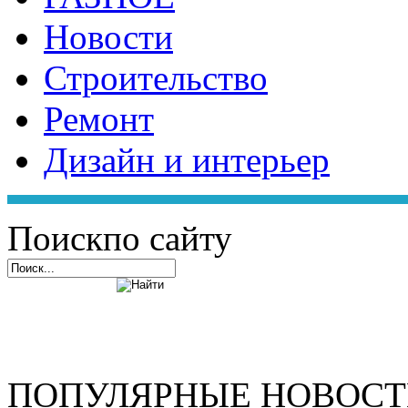
Новости
Строительство
Ремонт
Дизайн и интерьер
Поиск
по сайту
ПОПУЛЯРНЫЕ НОВОС