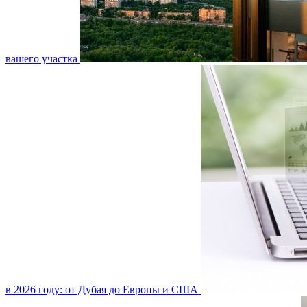
вашего участка
в 2026 году: от Дубая до Европы и США