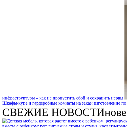
инфраструктуры – как не пропустить сбой и сохранить нервы
Шкафы-купе и гардеробные комнаты на заказ: изготовление по
СВЕЖИЕ НОВОСТИ
нове
вместе с ребенком: регулируемые столы и стулья, кровати-тра