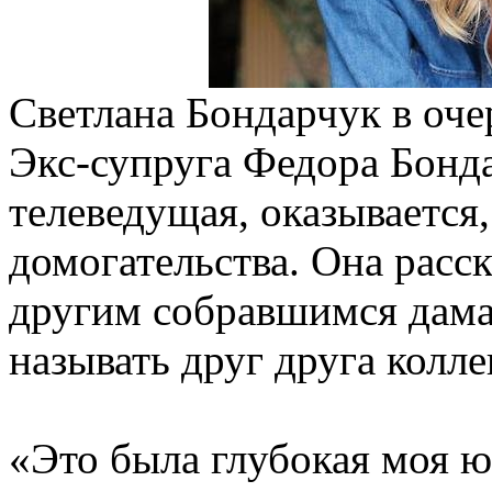
Светлана Бондарчук в оче
Экс-супруга Федора Бонда
телеведущая, оказывается
домогательства. Она расс
другим собравшимся дама
называть друг друга колле
«Это была глубокая моя ю