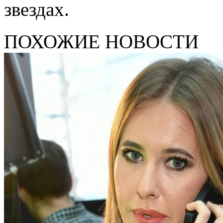
звездах.
ПОХОЖИЕ НОВОСТИ