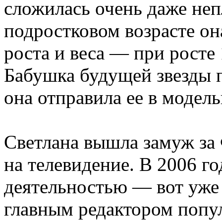
сложилась очень даже неп
подростковом возрасте он
роста и веса — при росте
Бабушка будущей звезды 
она отправила ее в модел
Светлана вышла замуж за 
на телевидение. В 2006 го
деятельностью — вот уже 
главным редактором попу