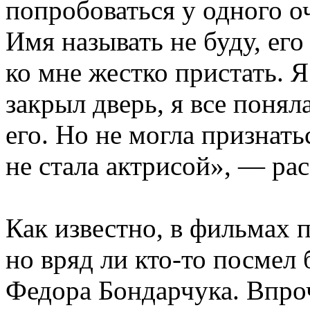
попробоваться у одного о
Имя называть не буду, его
ко мне жестко пристать. 
закрыл дверь, я все понял
его. Но не могла признать
не стала актрисой», — ра
Как известно, в фильмах п
но вряд ли кто-то посмел 
Федора Бондарчука. Впроч