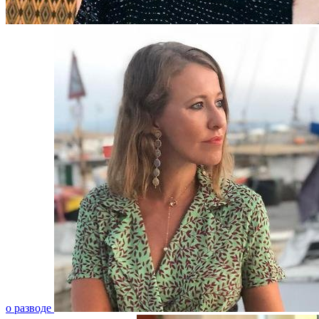
о разводе