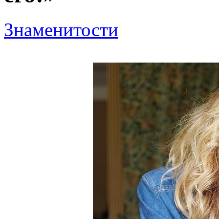
Знаменитости