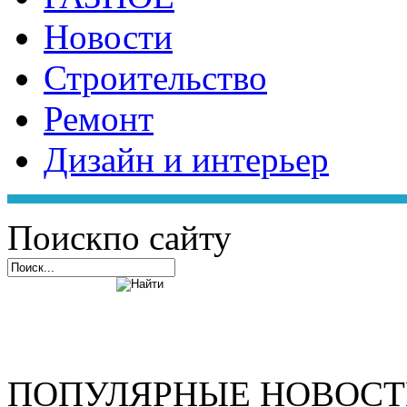
Новости
Строительство
Ремонт
Дизайн и интерьер
Поиск
по сайту
ПОПУЛЯРНЫЕ НОВОС