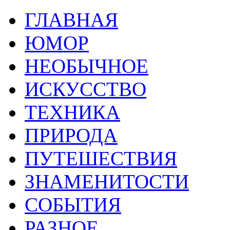
ГЛАВНАЯ
ЮМОР
НЕОБЫЧНОЕ
ИСКУССТВО
ТЕХНИКА
ПРИРОДА
ПУТЕШЕСТВИЯ
ЗНАМЕНИТОСТИ
СОБЫТИЯ
РАЗНОЕ