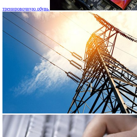
тренировочную обувь