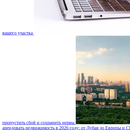
вашего участка
пропустить сбой и сохранить нервы
арендовать недвижимость в 2026 году: от Дубая до Европы и