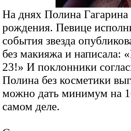
На днях Полина Гагарина
рождения. Певице исполни
события звезда опубликов
без макияжа и написала: «
23!» И поклонники соглас
Полина без косметики выг
можно дать минимум на 10
самом деле.