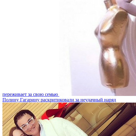
переживает за свою семью
Полину Гагарину раскритиковали за неудачный наряд