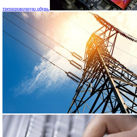
тренировочную обувь