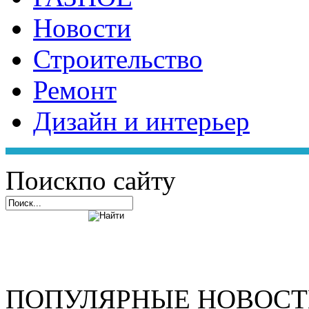
Новости
Строительство
Ремонт
Дизайн и интерьер
Поиск
по сайту
ПОПУЛЯРНЫЕ НОВОС