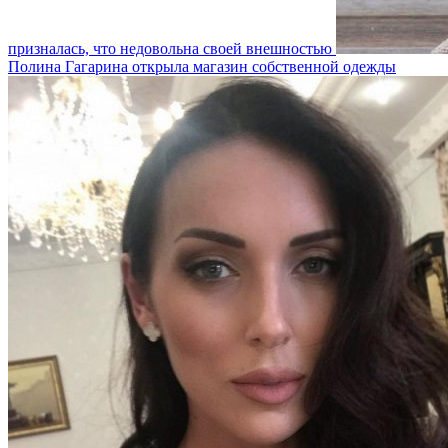
призналась, что недовольна своей внешностью
Полина Гагарина открыла магазин собственной одежды