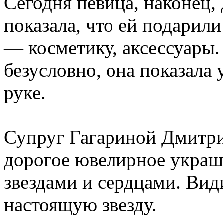
Сегодня певица, наконец, 
показала, что ей подарили
— косметику, аксессуары
безусловно, она показала 
руке.
Супруг Гагариной Дмитри
дорогое ювелирное украш
звездами и сердцами. Види
настоящую звезду.