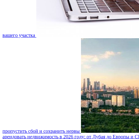
вашего участка
пропустить сбой и сохранить нервы
арендовать недвижимость в 2026 году: от Дубая до Европы и