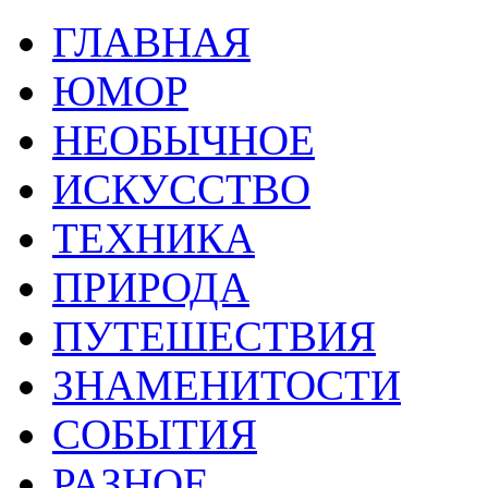
ГЛАВНАЯ
ЮМОР
НЕОБЫЧНОЕ
ИСКУССТВО
ТЕХНИКА
ПРИРОДА
ПУТЕШЕСТВИЯ
ЗНАМЕНИТОСТИ
СОБЫТИЯ
РАЗНОЕ