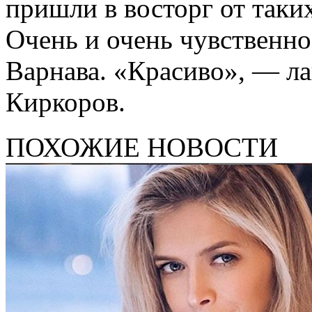
пришли в восторг от таки
Очень и очень чувственн
Варнава. «Красиво», — л
Киркоров.
ПОХОЖИЕ НОВОСТИ