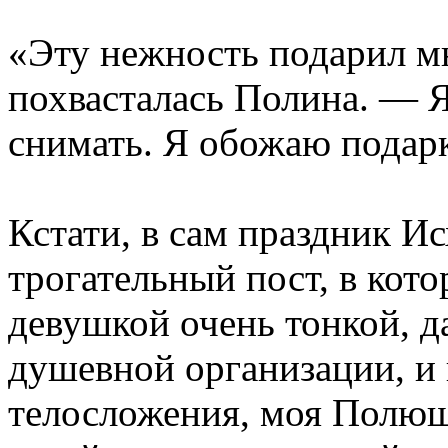
«Эту нежность подарил 
похвасталась Полина. — Я
снимать. Я обожаю подарк
Кстати, в сам праздник И
трогательный пост, в кот
девушкой очень тонкой, д
душевной организации, и 
телосложения, моя Полюш