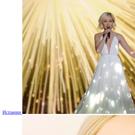
Испании