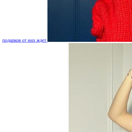
подарков от них ждет