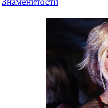
Знаменитости