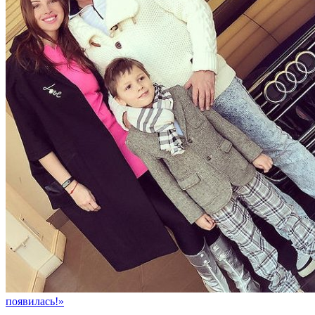
появилась!»