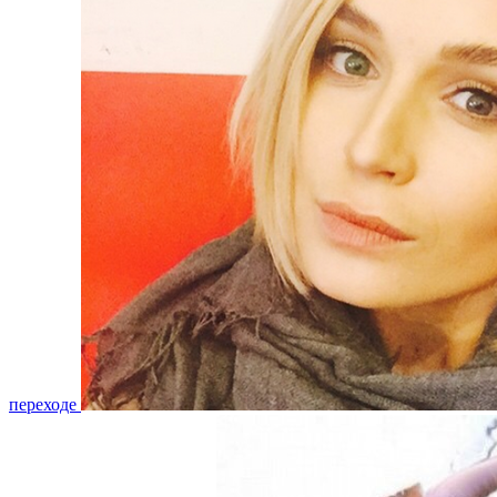
переходе