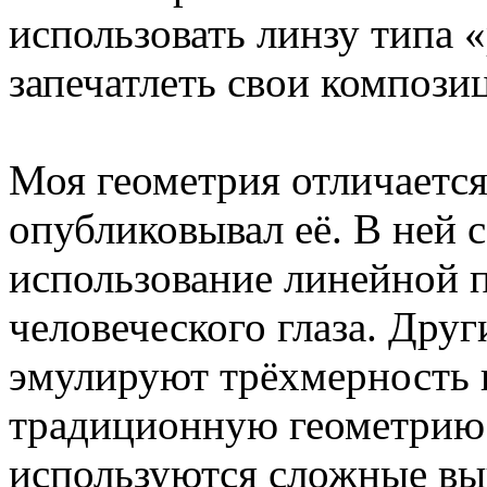
использовать линзу типа 
запечатлеть свои компози
Моя геометрия отличается 
опубликовывал её. В ней 
использование линейной 
человеческого глаза. Дру
эмулируют трёхмерность н
традиционную геометрию –
используются сложные вы