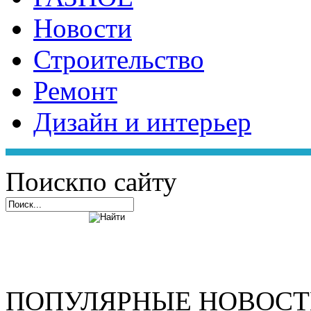
Новости
Строительство
Ремонт
Дизайн и интерьер
Поиск
по сайту
ПОПУЛЯРНЫЕ НОВОС