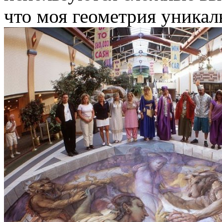
что моя геометрия уникал