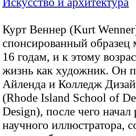
Искусство и архитектура
Курт Веннер (Kurt Wenner
спонсированный образец 
16 годам, и к этому возра
жизнь как художник. Он 
Айленда и Колледж Дизай
(Rhode Island School of De
Design), после чего начал
научного иллюстратора, с