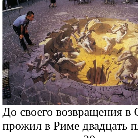
До своего возвращения в
прожил в Риме двадцать п