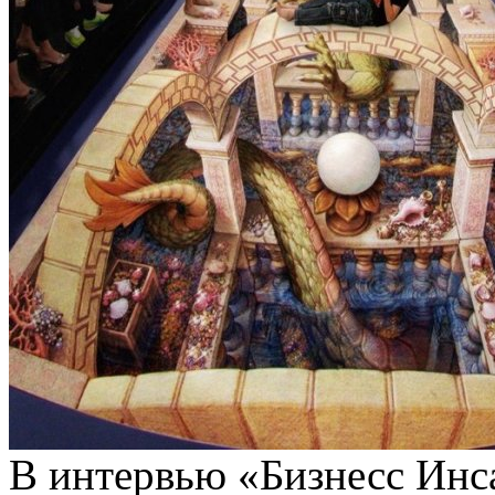
В интервью «Бизнесс Инсай