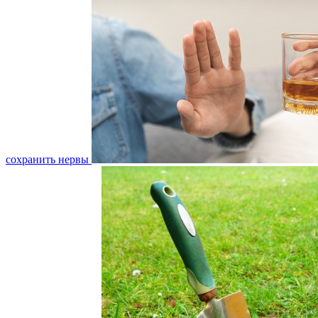
сохранить нервы