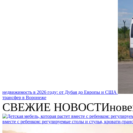
недвижимость в 2026 году: от Дубая до Европы и США
трансфер в Воронеже
СВЕЖИЕ НОВОСТИ
нове
вместе с ребенком: регулируемые столы и стулья, кровати-тра