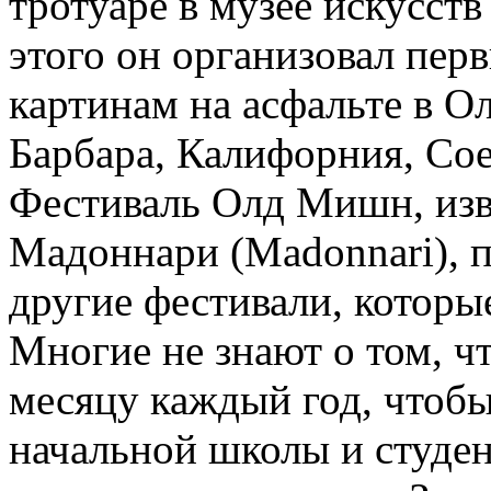
тротуаре в музее искусств
этого он организовал пе
картинам на асфальте в О
Барбара, Калифорния, С
Фестиваль Олд Мишн, изв
Мадоннари (Madonnari), п
другие фестивали, которы
Многие не знают о том, ч
месяцу каждый год, чтоб
начальной школы и студен