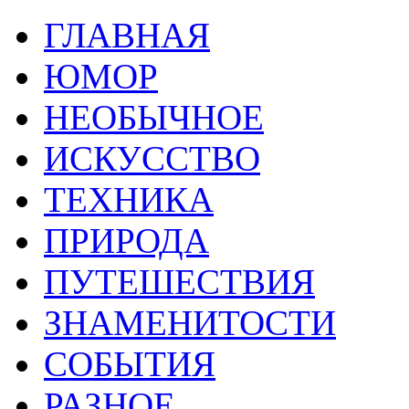
ГЛАВНАЯ
ЮМОР
НЕОБЫЧНОЕ
ИСКУССТВО
ТЕХНИКА
ПРИРОДА
ПУТЕШЕСТВИЯ
ЗНАМЕНИТОСТИ
СОБЫТИЯ
РАЗНОЕ