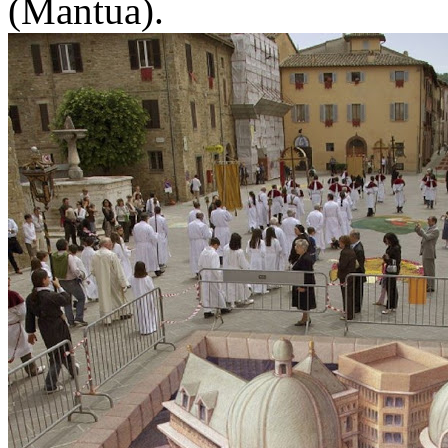
(Mantua).