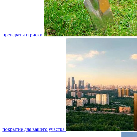
препараты и риски
покрытие для вашего участка