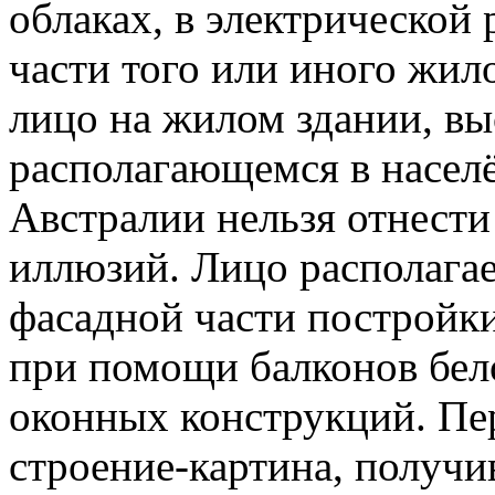
облаках, в электрической 
части того или иного жил
лицо на жилом здании, вы
располагающемся в насел
Австралии нельзя отнести
иллюзий. Лицо располагае
фасадной части постройки
при помощи балконов бел
оконных конструкций. Пе
строение-картина, получ