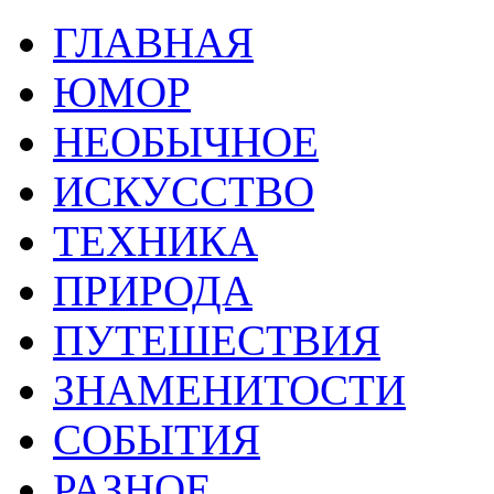
ГЛАВНАЯ
ЮМОР
НЕОБЫЧНОЕ
ИСКУССТВО
ТЕХНИКА
ПРИРОДА
ПУТЕШЕСТВИЯ
ЗНАМЕНИТОСТИ
СОБЫТИЯ
РАЗНОЕ