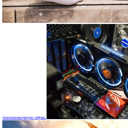
тренировочную обувь