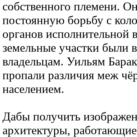
собственного племени. Он
постоянную борьбу с кол
органов исполнительной в
земельные участки были 
владельцам. Уильям Барак
пропали различия меж чё
населением.
Дабы получить изображен
архитектуры, работающие