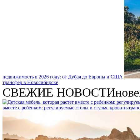
недвижимость в 2026 году: от Дубая до Европы и США
трансфер в Новосибирске
СВЕЖИЕ НОВОСТИ
нове
вместе с ребенком: регулируемые столы и стулья, кровати-тра