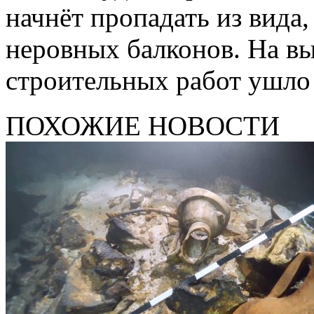
начнёт пропадать из вида
неровных балконов. На в
строительных работ ушло 
ПОХОЖИЕ НОВОСТИ