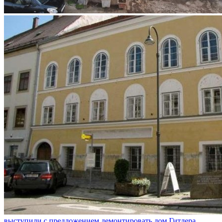
выступили с предложением демонтировать дом Гитлера