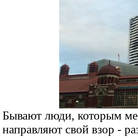
Бывают люди, которым мер
направляют свой взор - р