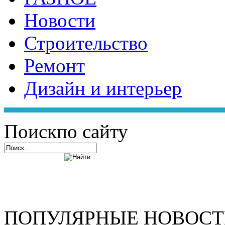
Новости
Строительство
Ремонт
Дизайн и интерьер
Поиск
по сайту
ПОПУЛЯРНЫЕ НОВОС