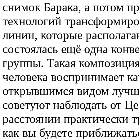
снимок Барака, а потом 
технологий трансформиро
линии, которые располага
состоялась ещё одна конв
группы. Такая композиция 
человека воспринимает ка
открывшимся видом лучше 
советуют наблюдать от Ц
расстоянии практически т
как вы будете приближать