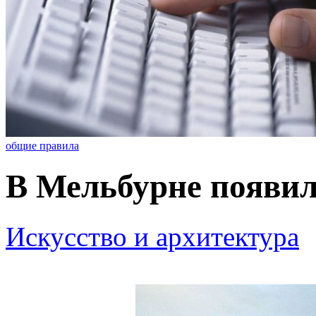
общие правила
В Мельбурне появил
Искусство и архитектура