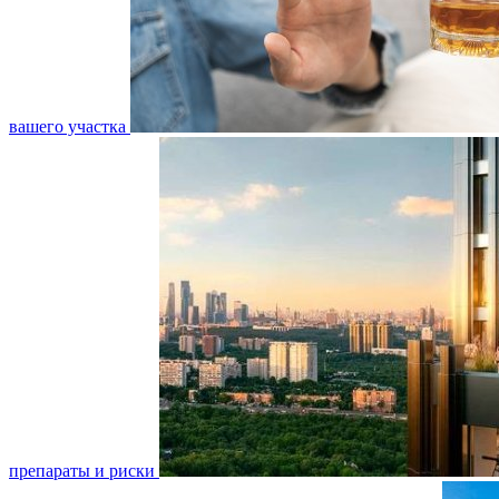
вашего участка
препараты и риски