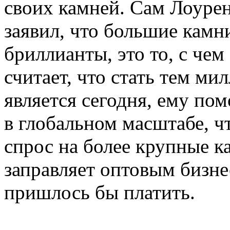
своих камней. Сам Лоурен
заявил, что большие камн
бриллианты, это то, с чем
считает, что стать тем м
является сегодня, ему по
в глобальном масштабе, ч
спрос на более крупные ка
заправляет оптовым бизне
пришлось бы платить.