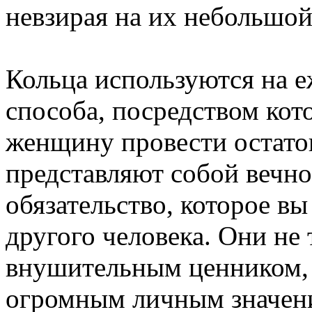
невзирая на их небольшой
Кольца используются на е
способа, посредством ко
женщину провести остаток
представляют собой вечн
обязательство, которое вы
другого человека. Они не
внушительным ценником, 
огромным личным значени