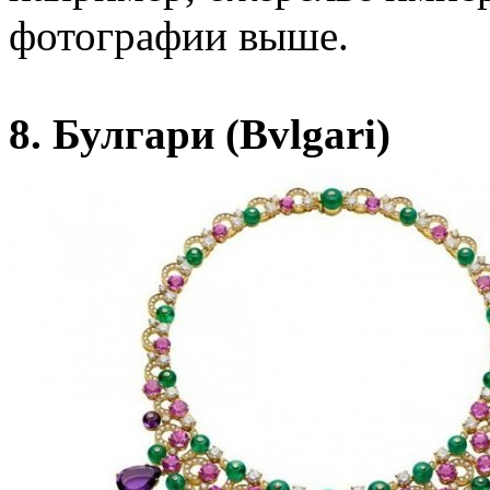
фотографии выше.
8. Булгари (Bvlgari)