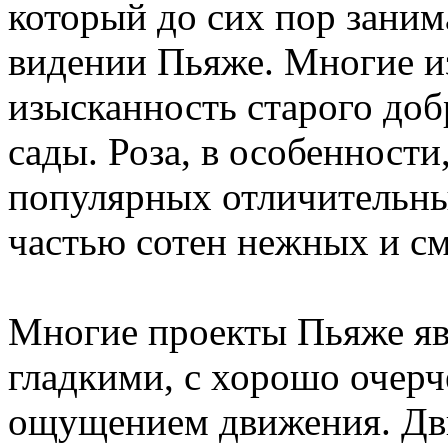
который до сих пор заним
видении Пьяже. Многие и
изысканность старого доб
сады. Роза, в особенности
популярных отличительны
частью сотен нежных и с
Многие проекты Пьяже я
гладкими, с хорошо очер
ощущением движения. Дви