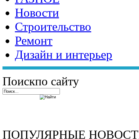
Новости
Строительство
Ремонт
Дизайн и интерьер
Поиск
по сайту
ПОПУЛЯРНЫЕ НОВОС