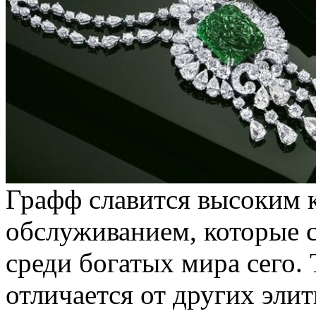
Графф славится высоким к
обслуживанием, которые 
среди богатых мира сего.
отличается от других эл