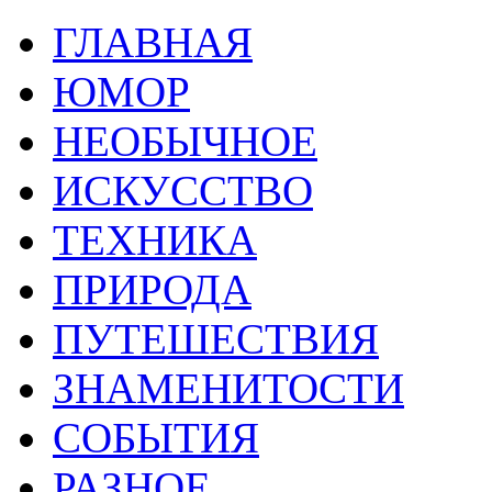
ГЛАВНАЯ
ЮМОР
НЕОБЫЧНОЕ
ИСКУССТВО
ТЕХНИКА
ПРИРОДА
ПУТЕШЕСТВИЯ
ЗНАМЕНИТОСТИ
СОБЫТИЯ
РАЗНОЕ