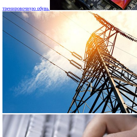
тренировочную обувь