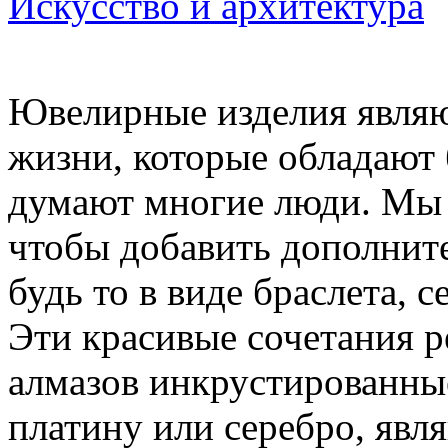
Искусство и архитектура
Ювелирные изделия являю
жизни, которые обладают
думают многие люди. Мы 
чтобы добавить дополнит
будь то в виде браслета, с
Эти красивые сочетания 
алмазов инкрустированные
платину или серебро, явл