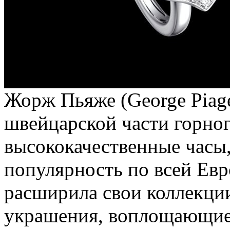
Жорж Пьяже (George Piage
швейцарской части горног
высококачественные часы
популярность по всей Евр
расширила свои коллекци
украшения, воплощающие 