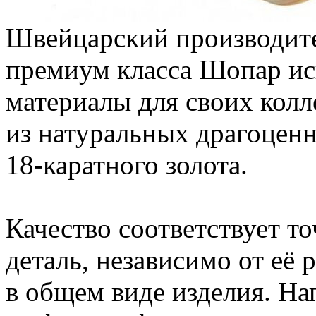
Швейцарский производите
премиум класса Шопар ис
материалы для своих колл
из натуральных драгоцен
18-каратного золота.
Качество соответствует т
деталь, независимо от её 
в общем виде изделия. На