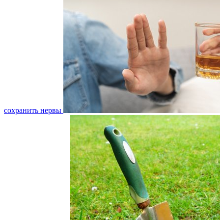
сохранить нервы