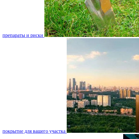
препараты и риски
покрытие для вашего участка