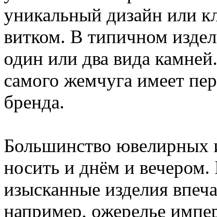
уникальный дизайн или к
витком. В типичном изде
один или два вида камней.
самого жемчуга имеет пер
бренда.
Большинство ювелирных 
носить и днём и вечером.
изысканные изделия впеч
например, ожерелье импер