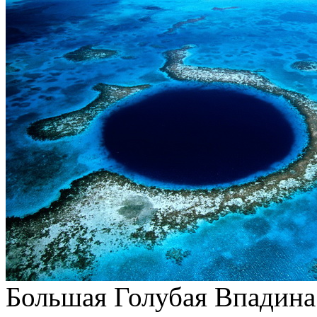
Большая Голубая Впадина 