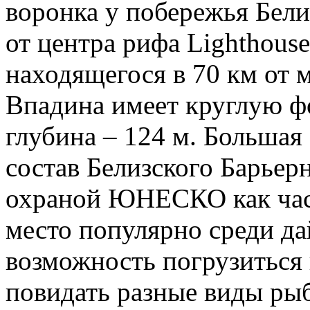
воронка у побережья Бели
от центра рифа Lighthouse
находящегося в 70 км от м
Впадина имеет круглую фо
глубина – 124 м. Большая
состав Белизского Барьер
охраной ЮНЕСКО как част
место популярно среди да
возможность погрузиться 
повидать разные виды рыб