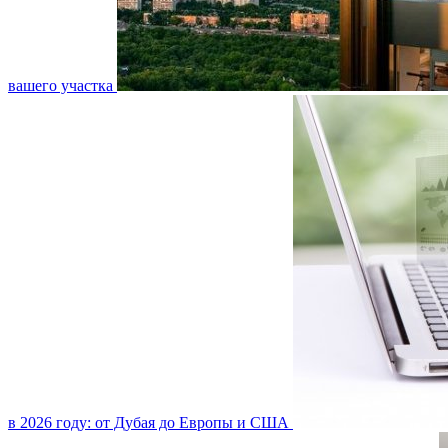
вашего участка
в 2026 году: от Дубая до Европы и США