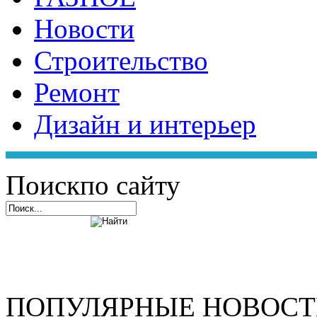
Новости
Строительство
Ремонт
Дизайн и интерьер
Поиск
по сайту
ПОПУЛЯРНЫЕ НОВОС