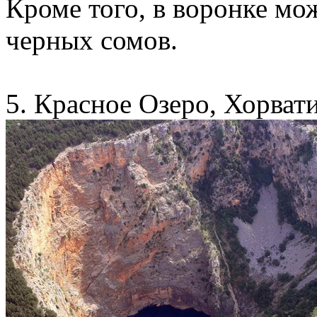
Кроме того, в воронке мо
черных сомов.
5. Красное Озеро, Хорват