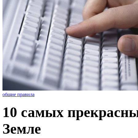
общие правила
10 самых прекрасны
Земле