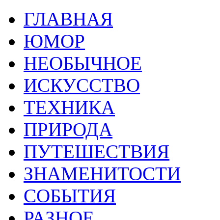
ГЛАВНАЯ
ЮМОР
НЕОБЫЧНОЕ
ИСКУССТВО
ТЕХНИКА
ПРИРОДА
ПУТЕШЕСТВИЯ
ЗНАМЕНИТОСТИ
СОБЫТИЯ
РАЗНОЕ