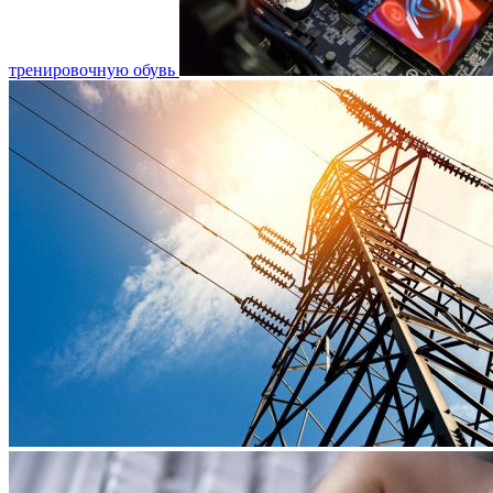
тренировочную обувь