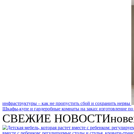
инфраструктуры – как не пропустить сбой и сохранить нервы
Шкафы-купе и гардеробные комнаты на заказ: изготовление по
СВЕЖИЕ НОВОСТИ
нове
вместе с ребенком: регулируемые столы и стулья, кровати-тра