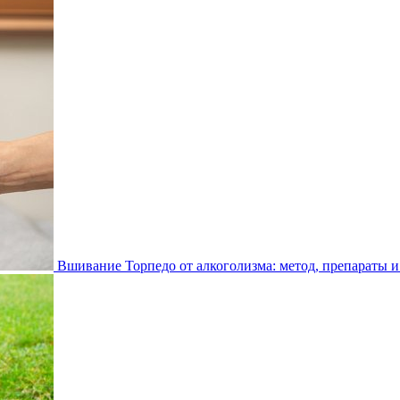
Вшивание Торпедо от алкоголизма: метод, препараты и