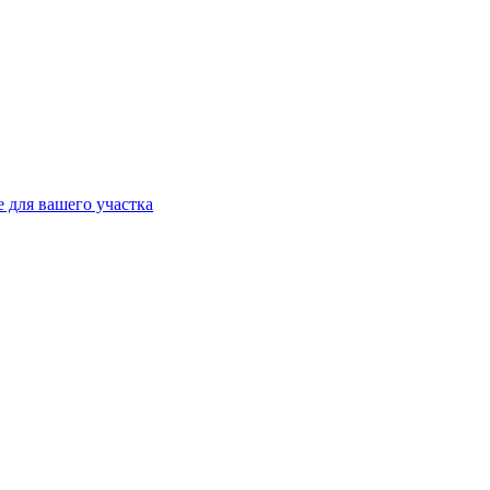
 для вашего участка