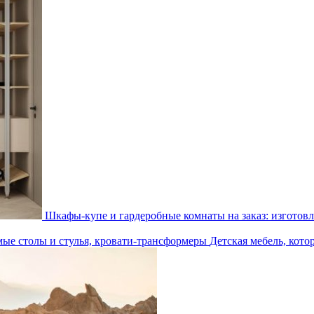
Шкафы-купе и гардеробные комнаты на заказ: изготовл
Детская мебель, кото