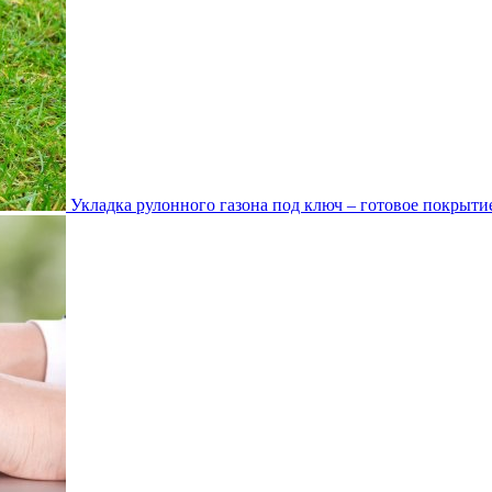
Укладка рулонного газона под ключ – готовое покрытие