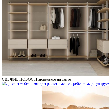
СВЕЖИЕ НОВОСТИ
новенькое на сайте