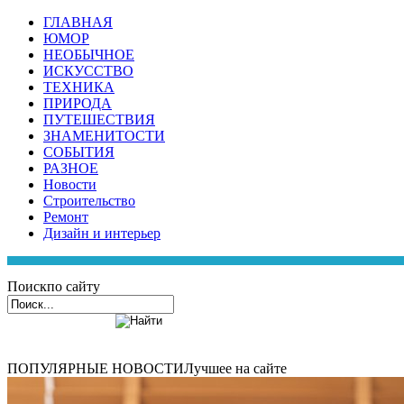
ГЛАВНАЯ
ЮМОР
НЕОБЫЧНОЕ
ИСКУССТВО
ТЕХНИКА
ПРИРОДА
ПУТЕШЕСТВИЯ
ЗНАМЕНИТОСТИ
СОБЫТИЯ
РАЗНОЕ
Новости
Строительство
Ремонт
Дизайн и интерьер
Поиск
по сайту
ПОПУЛЯРНЫЕ НОВОСТИ
Лучшее на сайте