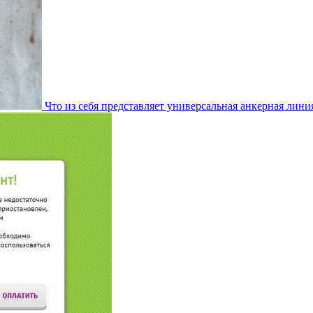
Что из себя представляет универсальная анкерная лини