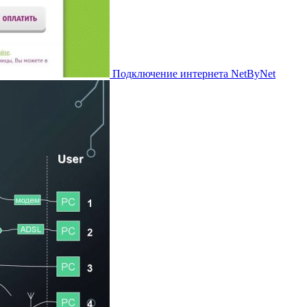
Подключение интернета NetByNet