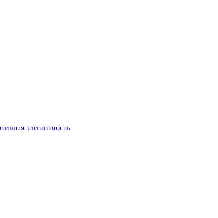
ртивная элегантность