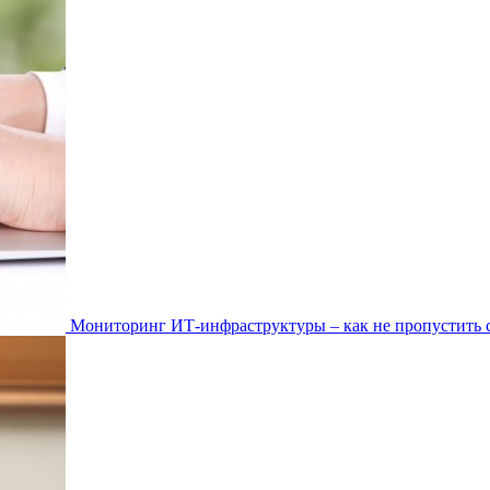
Мониторинг ИТ-инфраструктуры – как не пропустить 