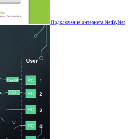
Подключение интернета NetByNet