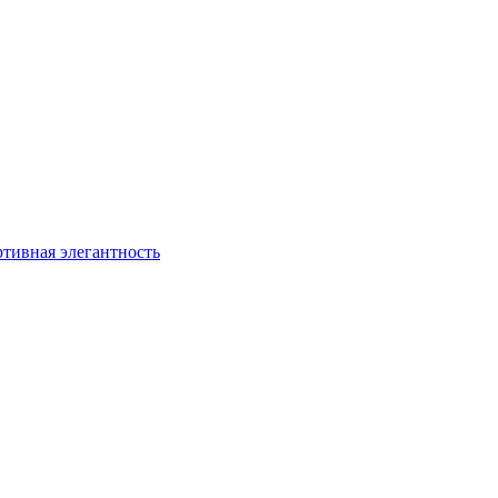
ртивная элегантность