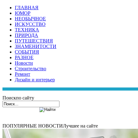
ГЛАВНАЯ
ЮМОР
НЕОБЫЧНОЕ
ИСКУССТВО
ТЕХНИКА
ПРИРОДА
ПУТЕШЕСТВИЯ
ЗНАМЕНИТОСТИ
СОБЫТИЯ
РАЗНОЕ
Новости
Строительство
Ремонт
Дизайн и интерьер
Поиск
по сайту
ПОПУЛЯРНЫЕ НОВОСТИ
Лучшее на сайте