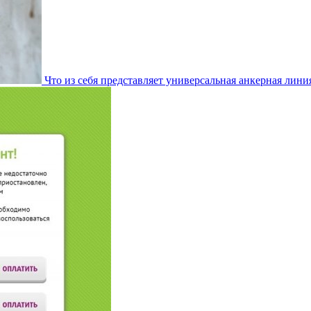
Что из себя представляет универсальная анкерная лини