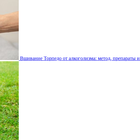
Вшивание Торпедо от алкоголизма: метод, препараты и