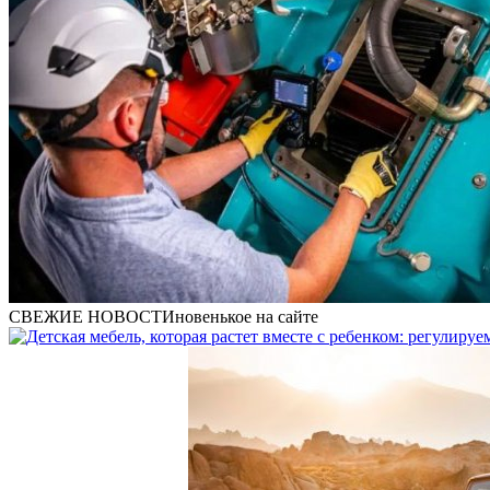
СВЕЖИЕ НОВОСТИ
новенькое на сайте