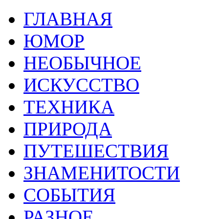
ГЛАВНАЯ
ЮМОР
НЕОБЫЧНОЕ
ИСКУССТВО
ТЕХНИКА
ПРИРОДА
ПУТЕШЕСТВИЯ
ЗНАМЕНИТОСТИ
СОБЫТИЯ
РАЗНОЕ