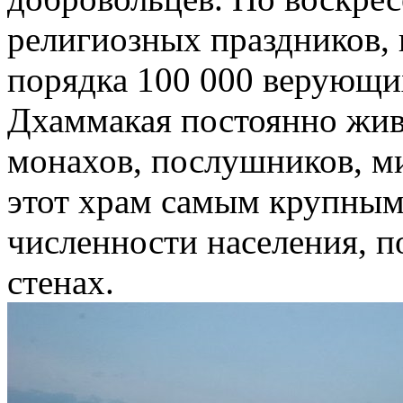
религиозных праздников, 
порядка 100 000 верующи
Дхаммакая постоянно жив
монахов, послушников, ми
этот храм самым крупным 
численности населения, п
стенах.