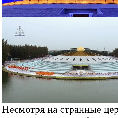
Несмотря на странные це