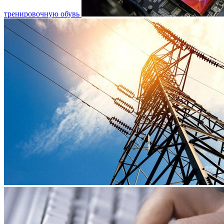
тренировочную обувь