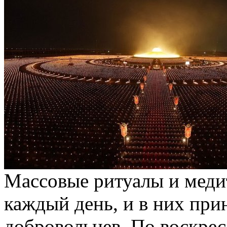
Массовые ритуалы и меди
каждый день, и в них при
добровольцев. По воскрес