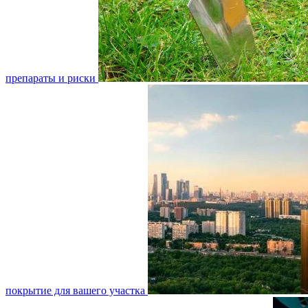
препараты и риски
покрытие для вашего участка