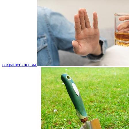
сохранить нервы