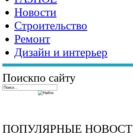
Новости
Строительство
Ремонт
Дизайн и интерьер
Поиск
по сайту
ПОПУЛЯРНЫЕ НОВОС