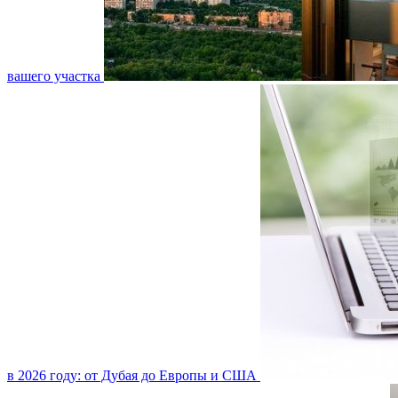
вашего участка
в 2026 году: от Дубая до Европы и США