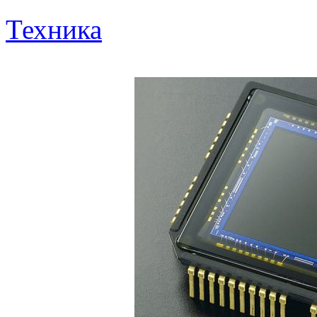
Техника