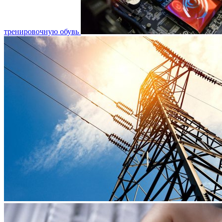
тренировочную обувь