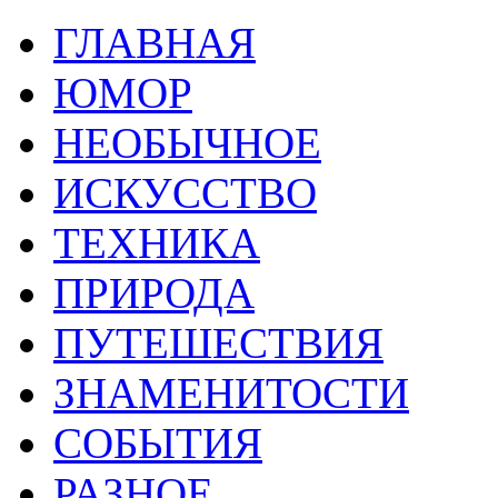
ГЛАВНАЯ
ЮМОР
НЕОБЫЧНОЕ
ИСКУССТВО
ТЕХНИКА
ПРИРОДА
ПУТЕШЕСТВИЯ
ЗНАМЕНИТОСТИ
СОБЫТИЯ
РАЗНОЕ