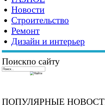
Новости
Строительство
Ремонт
Дизайн и интерьер
Поиск
по сайту
ПОПУЛЯРНЫЕ НОВОС