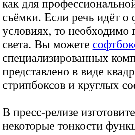
как для профессиональной
съёмки. Если речь идёт о
условиях, то необходимо 
света. Вы можете
софтбок
специализированных комп
представлено в виде квадр
стрипбоксов и круглых со
В пресс-релизе изготовит
некоторые тонкости функ