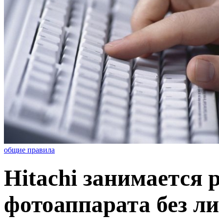
общие правила
Hitachi занимается 
фотоаппарата без ли