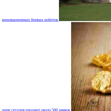
инновационных боевых роботов
шаре сегодня продают около 500 замков