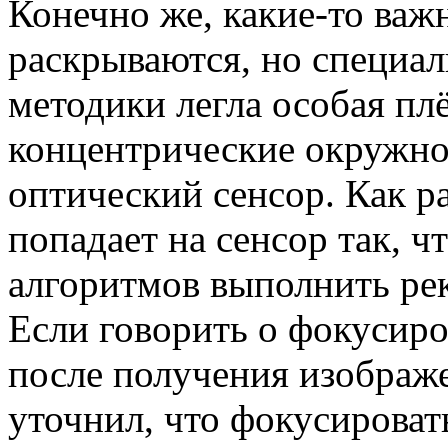
Конечно же, какие-то важ
раскрываются, но специал
методики легла особая плё
концентрические окружно
оптический сенсор. Как ра
попадает на сенсор так, 
алгоритмов выполнить ре
Если говорить о фокусиро
после получения изображе
уточнил, что фокусироват