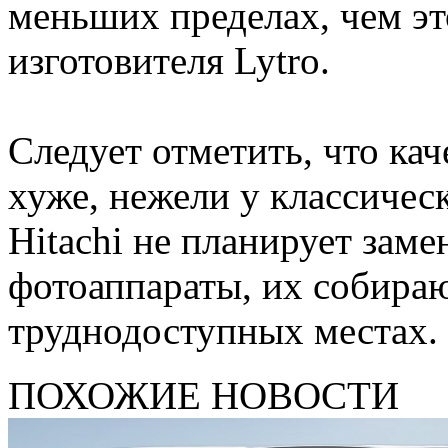
меньших пределах, чем эт
изготовителя Lytro.
Следует отметить, что ка
хуже, нежели у классичес
Hitachi не планирует зам
фотоаппараты, их собираю
труднодоступных местах.
ПОХОЖИЕ НОВОСТИ