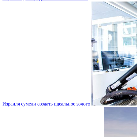
Израиля сумели создать идеальное золото