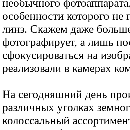
необычного фотоаппарата
особенности которого не
линз. Скажем даже больше
фотографирует, а лишь по
сфокусироваться на изобр
реализовали в камерах ко
На сегодняшний день про
различных уголках земног
колоссальный ассортимен