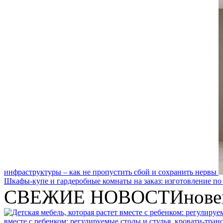
инфраструктуры – как не пропустить сбой и сохранить нервы
Шкафы-купе и гардеробные комнаты на заказ: изготовление по
СВЕЖИЕ НОВОСТИ
нове
вместе с ребенком: регулируемые столы и стулья, кровати-тра