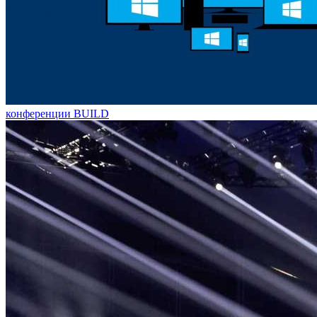
конференции BUILD