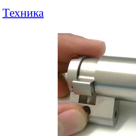
Техника