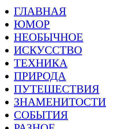
ГЛАВНАЯ
ЮМОР
НЕОБЫЧНОЕ
ИСКУССТВО
ТЕХНИКА
ПРИРОДА
ПУТЕШЕСТВИЯ
ЗНАМЕНИТОСТИ
СОБЫТИЯ
РАЗНОЕ