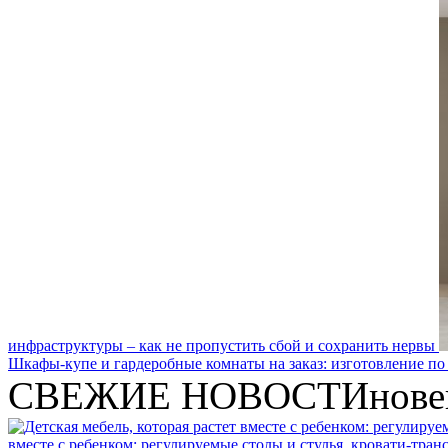
инфраструктуры – как не пропустить сбой и сохранить нервы
Шкафы-купе и гардеробные комнаты на заказ: изготовление по
СВЕЖИЕ НОВОСТИ
нове
вместе с ребенком: регулируемые столы и стулья, кровати-тра