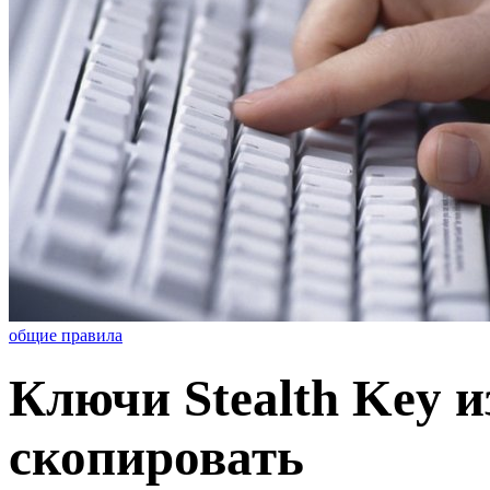
общие правила
Ключи Stealth Key и
скопировать