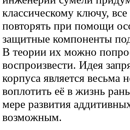
классическому ключу, все
повторять при помощи ос
защитные компоненты под
В теории их можно попро
воспроизвести. Идея запр
корпуса является весьма 
воплотить её в жизнь рань
мере развития аддитивных
возможным.