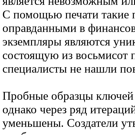
является невозможным ил
С помощью печати такие 
оправданными в финансов
экземпляры являются уни
состоящую из восьмисот 
специалисты не нашли по
Пробные образцы ключей
однако через ряд итераци
уменьшены. Создатели ут