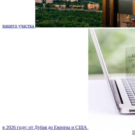
вашего участка
в 2026 году: от Дубая до Европы и США