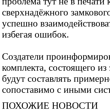
проблема тут не в печати 
сверхнадёжного замкового
успешно взаимодействова
избегая ошибок.
Создатели проинформиров
комплекта, состоящего из
будут составлять примерно
сопоставимо с иными сис
ПОХОЖИЕ НОВОСТИ