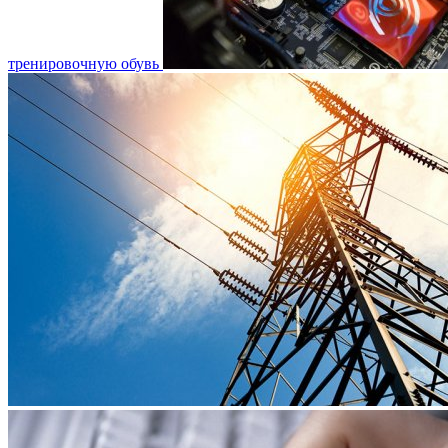
тренировочную обувь