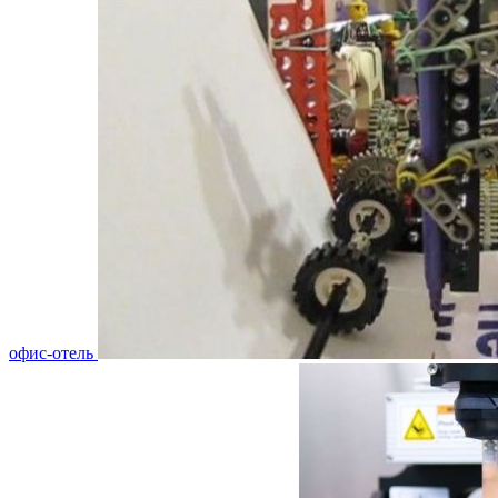
офис-отель