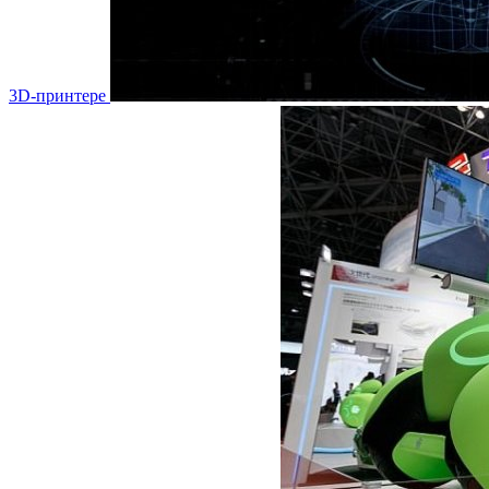
3D-принтере