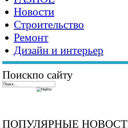
Новости
Строительство
Ремонт
Дизайн и интерьер
Поиск
по сайту
ПОПУЛЯРНЫЕ НОВОС