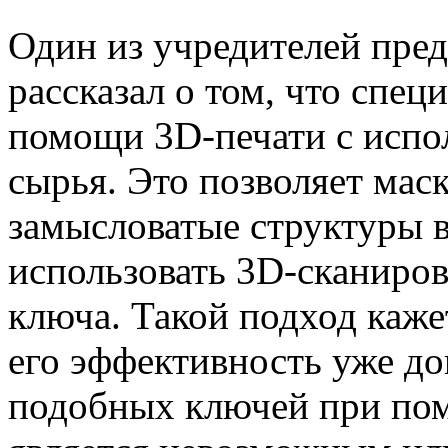
Один из учредителей пре
рассказал о том, что спе
помощи 3D-печати с испо
сырья. Это позволяет мас
замысловатые структуры в
использовать 3D-сканиров
ключа. Такой подход каже
его эффективность уже до
подобных ключей при по