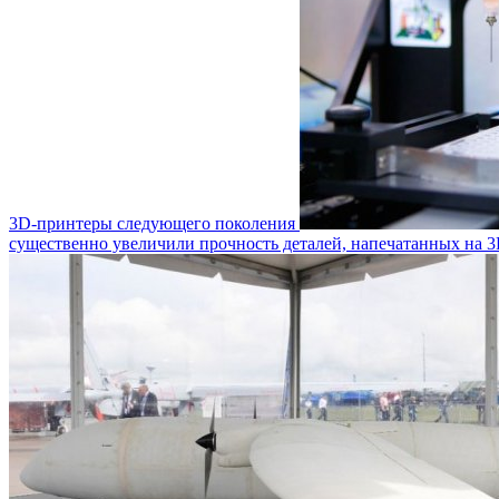
3D-принтеры следующего поколения
существенно увеличили прочность деталей, напечатанных на 