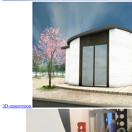
3D-принтеров