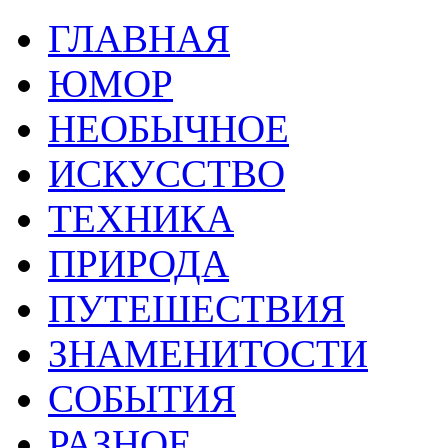
ГЛАВНАЯ
ЮМОР
НЕОБЫЧНОЕ
ИСКУССТВО
ТЕХНИКА
ПРИРОДА
ПУТЕШЕСТВИЯ
ЗНАМЕНИТОСТИ
СОБЫТИЯ
РАЗНОЕ