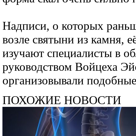
Надписи, о которых раньш
возле святыни из камня, е
изучают специалисты в об
руководством Войцеха Эйс
организовывали подобные
ПОХОЖИЕ НОВОСТИ