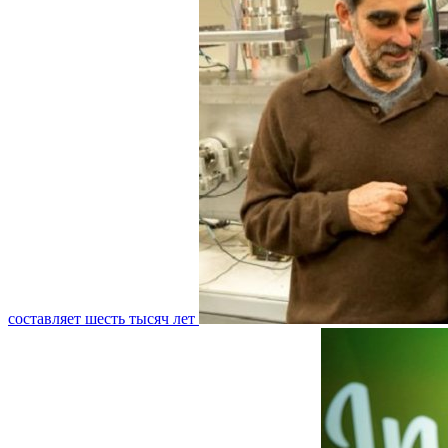
составляет шесть тысяч лет