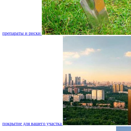
препараты и риски
покрытие для вашего участка