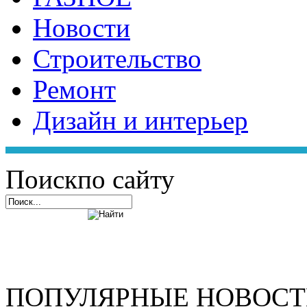
Новости
Строительство
Ремонт
Дизайн и интерьер
Поиск
по сайту
ПОПУЛЯРНЫЕ НОВОС