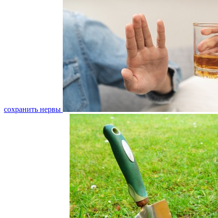
сохранить нервы