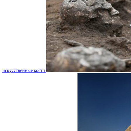
искусственные кости