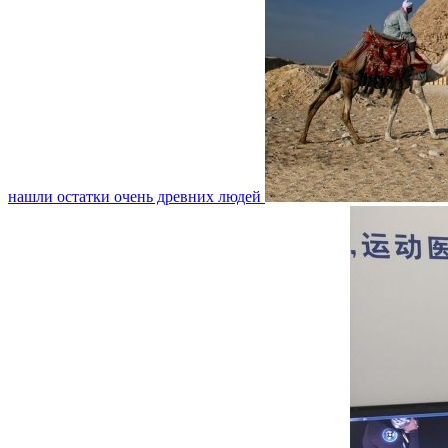
нашли остатки очень древних людей