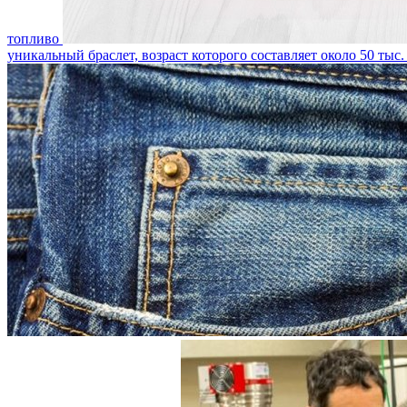
топливо
уникальный браслет, возраст которого составляет около 50 тыс.