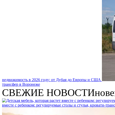
недвижимость в 2026 году: от Дубая до Европы и США
трансфер в Воронеже
СВЕЖИЕ НОВОСТИ
нове
вместе с ребенком: регулируемые столы и стулья, кровати-тра