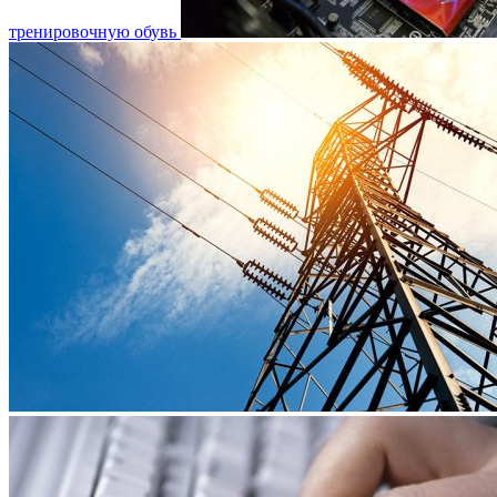
тренировочную обувь