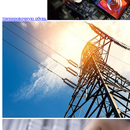
тренировочную обувь