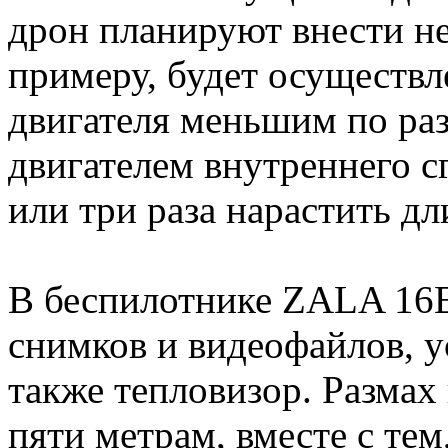
дрон планируют внести н
примеру, будет осуществл
двигателя меньшим по р
двигателем внутреннего сг
или три раза нарастить дл
В беспилотнике ZALA 16E
снимков и видеофайлов, у
также тепловизор. Размах
пяти метрам, вместе с тем,