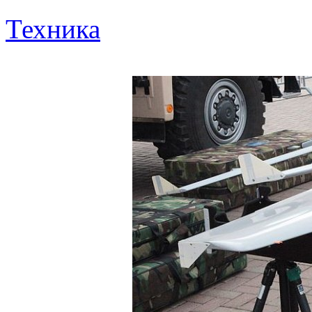
Техника