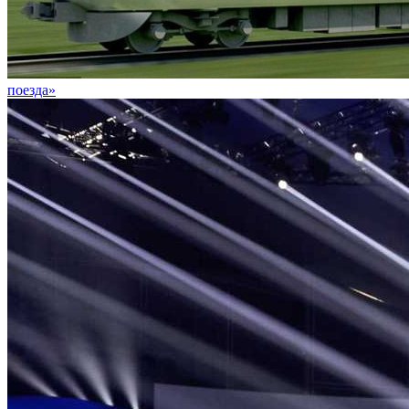
поезда»