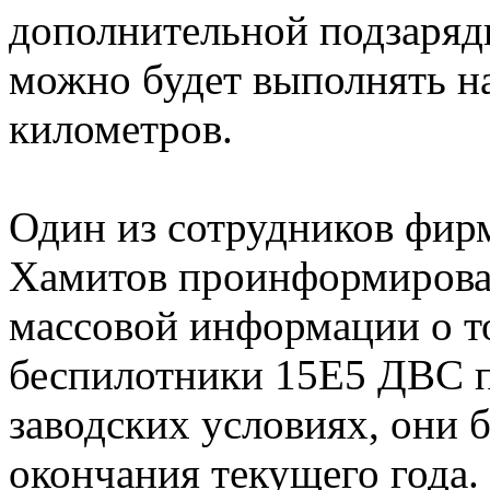
дополнительной подзаряд
можно будет выполнять на
километров.
Один из сотрудников фи
Хамитов проинформировал
массовой информации о то
беспилотники 15Е5 ДВС п
заводских условиях, они 
окончания текущего года.