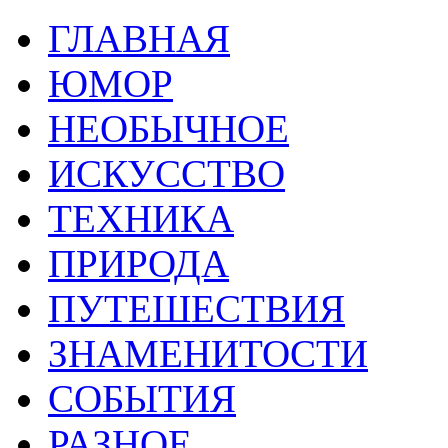
ГЛАВНАЯ
ЮМОР
НЕОБЫЧНОЕ
ИСКУССТВО
ТЕХНИКА
ПРИРОДА
ПУТЕШЕСТВИЯ
ЗНАМЕНИТОСТИ
СОБЫТИЯ
РАЗНОЕ