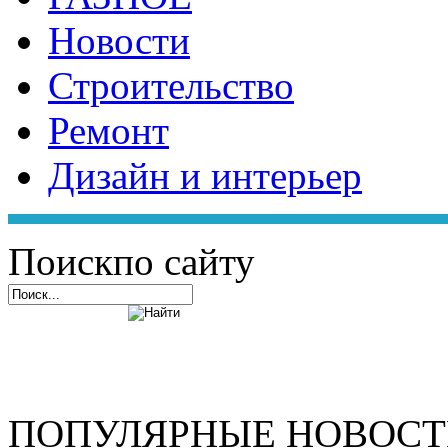
Новости
Строительство
Ремонт
Дизайн и интерьер
Поиск
по сайту
ПОПУЛЯРНЫЕ НОВОС