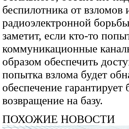
беспилотника от взломов
радиоэлектронной борьбы.
заметит, если кто-то поп
коммуникационные канал
образом обеспечить доступ
попытка взлома будет об
обеспечение гарантирует 
возвращение на базу.
ПОХОЖИЕ НОВОСТИ