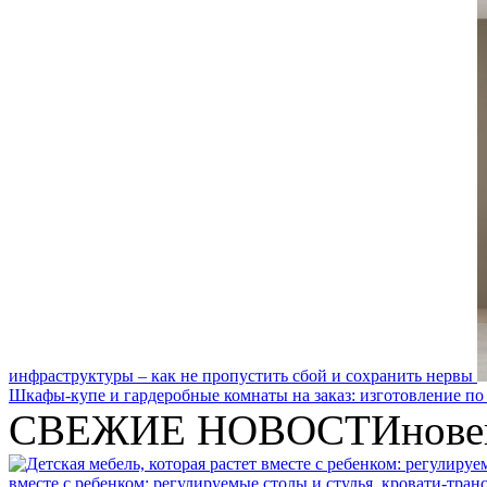
инфраструктуры – как не пропустить сбой и сохранить нервы
Шкафы-купе и гардеробные комнаты на заказ: изготовление по
СВЕЖИЕ НОВОСТИ
нове
вместе с ребенком: регулируемые столы и стулья, кровати-тра