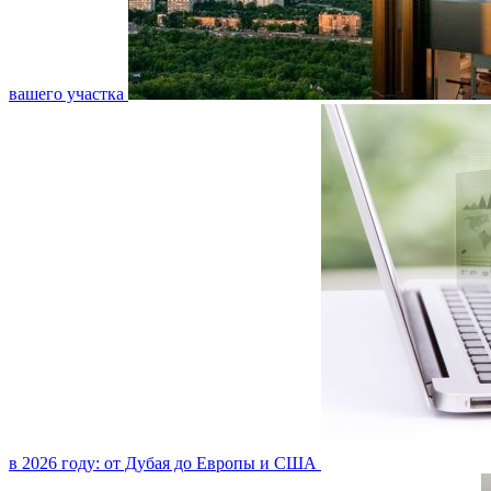
вашего участка
в 2026 году: от Дубая до Европы и США