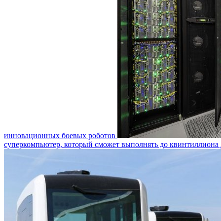
инновационных боевых роботов
суперкомпьютер, который сможет выполнять до квинтиллиона 