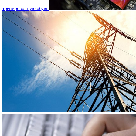
тренировочную обувь