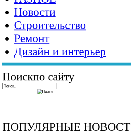
Новости
Строительство
Ремонт
Дизайн и интерьер
Поиск
по сайту
ПОПУЛЯРНЫЕ НОВОС