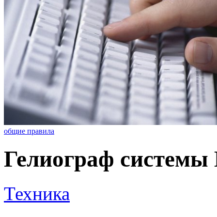
общие правила
Гелиограф системы
Техника