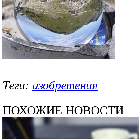
Теги:
изобретения
ПОХОЖИЕ НОВОСТИ