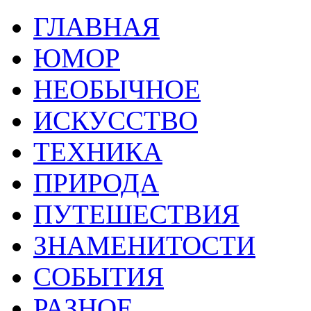
ГЛАВНАЯ
ЮМОР
НЕОБЫЧНОЕ
ИСКУССТВО
ТЕХНИКА
ПРИРОДА
ПУТЕШЕСТВИЯ
ЗНАМЕНИТОСТИ
СОБЫТИЯ
РАЗНОЕ