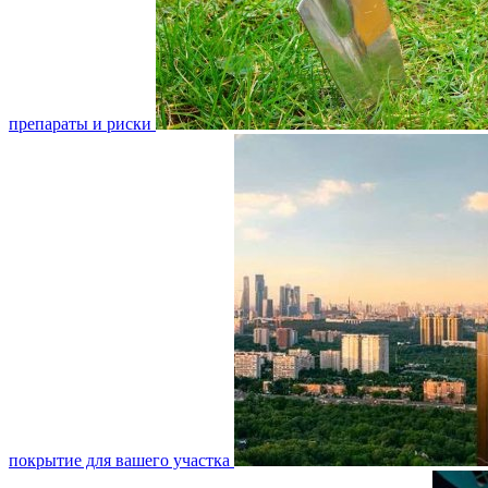
препараты и риски
покрытие для вашего участка