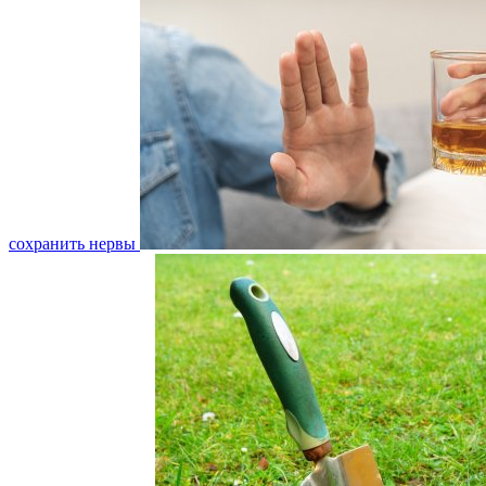
сохранить нервы