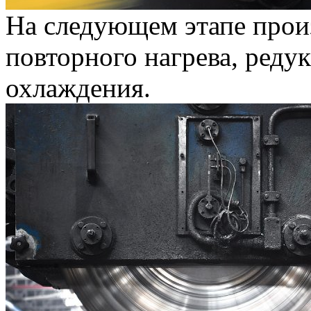
На следующем этапе произ
повторного нагрева, реду
охлаждения.