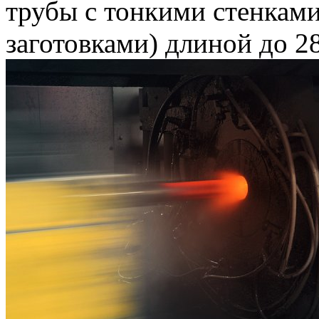
трубы с тонкими стенкам
заготовками) длиной до 2