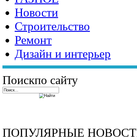
Новости
Строительство
Ремонт
Дизайн и интерьер
Поиск
по сайту
ПОПУЛЯРНЫЕ НОВОС