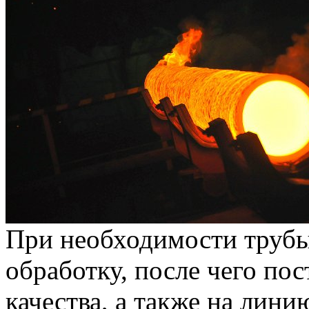
При необходимости трубы
обработку, после чего по
качества, а также на лин