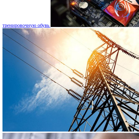
тренировочную обувь