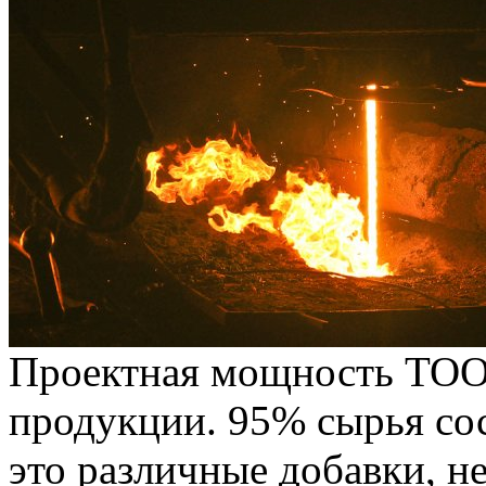
Проектная мощность ТОО 
продукции. 95% сырья сос
это различные добавки, 