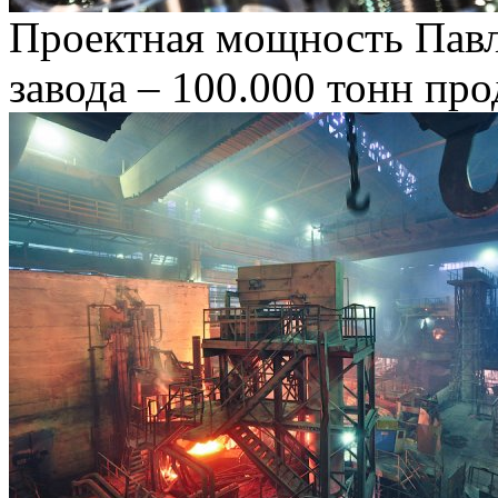
Проектная мощность Павл
завода – 100.000 тонн про