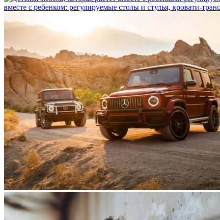
вместе с ребенком: регулируемые столы и стулья, кровати-тра