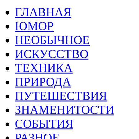
ГЛАВНАЯ
ЮМОР
НЕОБЫЧНОЕ
ИСКУССТВО
ТЕХНИКА
ПРИРОДА
ПУТЕШЕСТВИЯ
ЗНАМЕНИТОСТИ
СОБЫТИЯ
РАЗНОЕ