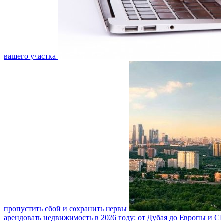
вашего участка
пропустить сбой и сохранить нервы
арендовать недвижимость в 2026 году: от Дубая до Европы и