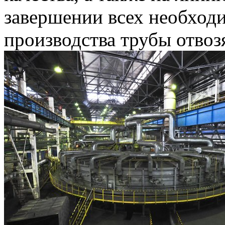
завершении всех необход
производства трубы отвозя