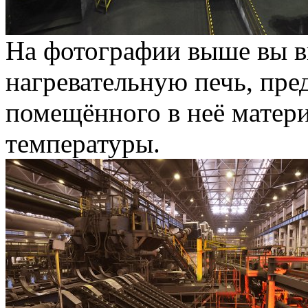
На фотографии выше вы в
нагревательную печь, пре
помещённого в неё матер
температуры.