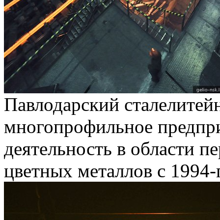
Павлодарский сталелитейн
многопрофильное предпр
деятельность в области п
цветных металлов с 1994-г