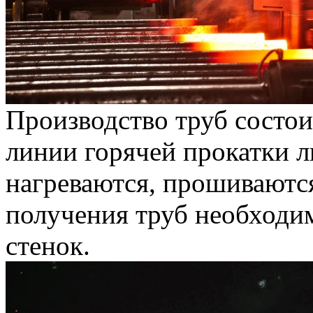
Производство труб состоит
линии горячей прокатки л
нагреваются, прошиваютс
получения труб необходи
стенок.