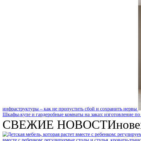
инфраструктуры – как не пропустить сбой и сохранить нервы
Шкафы-купе и гардеробные комнаты на заказ: изготовление по
СВЕЖИЕ НОВОСТИ
нове
вместе с ребенком: регулируемые столы и стулья, кровати-тра