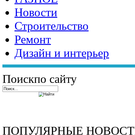
Новости
Строительство
Ремонт
Дизайн и интерьер
Поиск
по сайту
ПОПУЛЯРНЫЕ НОВОС