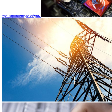
тренировочную обувь