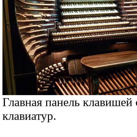
Главная панель клавишей 
клавиатур.