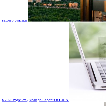
вашего участка
в 2026 году: от Дубая до Европы и США