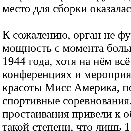
место для сборки оказала
К сожалению, орган не ф
мощность с момента боль
1944 года, хотя на нём вс
конференциях и мероприят
красоты Мисс Америка, п
спортивные соревнования
простаивания привели к 
такой степени, что лишь 