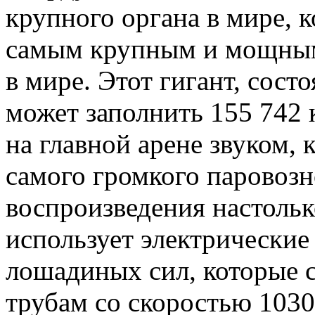
крупного органа в мире, 
самым крупным и мощны
в мире. Этот гигант, сост
может заполнить 155 742 
на главной арене звуком, 
самого громкого паровозн
воспроизведения настольк
использует электрически
лошадиных сил, которые 
трубам со скоростью 1030