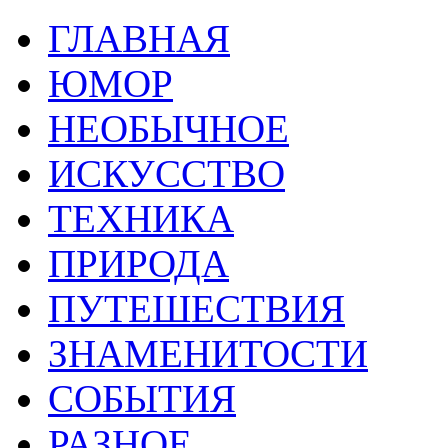
ГЛАВНАЯ
ЮМОР
НЕОБЫЧНОЕ
ИСКУССТВО
ТЕХНИКА
ПРИРОДА
ПУТЕШЕСТВИЯ
ЗНАМЕНИТОСТИ
СОБЫТИЯ
РАЗНОЕ