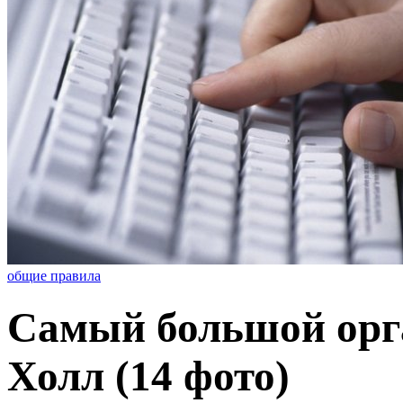
общие правила
Самый большой орга
Холл (14 фото)