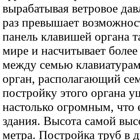
вырабатывая ветровое давл
раз превышает возможнос
панель клавишей органа т
мире и насчитывает более
между семью клавиатурам
орган, располагающий се
постройку этого органа у
настолько огромным, что 
здания. Высота самой выс
метра. Постройка труб в д