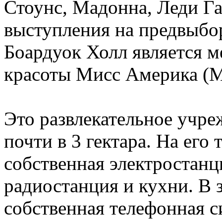
Стоунс, Мадонна, Леди Га
выступления на предвыбо
Боардуок Холл является м
красоты Мисс Америка (Mi
Это развлекательное учр
почти в 3 гектара. На его
собственная электростанц
радиостанция и кухни. В 
собственная телефонная с