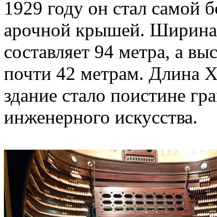
1929 году он стал самой 
арочной крышей. Ширина
составляет 94 метра, а вы
почти 42 метрам. Длина Х
здание стало поистине г
инженерного искусства.