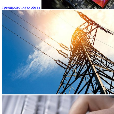
тренировочную обувь