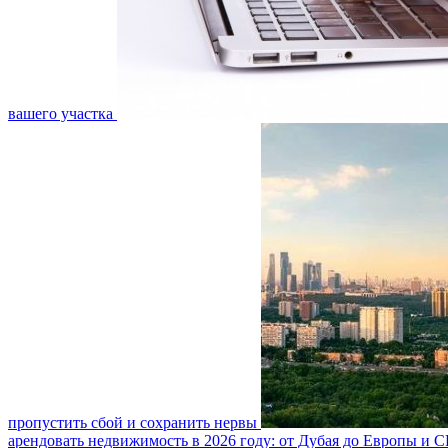
вашего участка
пропустить сбой и сохранить нервы
арендовать недвижимость в 2026 году: от Дубая до Европы и