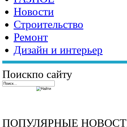
Новости
Строительство
Ремонт
Дизайн и интерьер
Поиск
по сайту
ПОПУЛЯРНЫЕ НОВОС