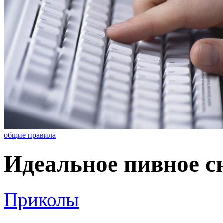
общие правила
Идеальное пивное с
Приколы