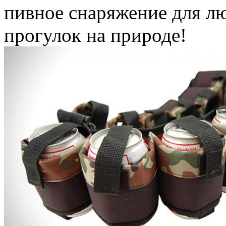
пивное снаряжение для л
прогулок на природе!