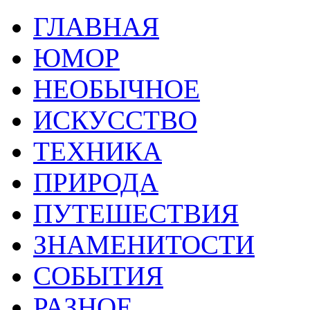
ГЛАВНАЯ
ЮМОР
НЕОБЫЧНОЕ
ИСКУССТВО
ТЕХНИКА
ПРИРОДА
ПУТЕШЕСТВИЯ
ЗНАМЕНИТОСТИ
СОБЫТИЯ
РАЗНОЕ