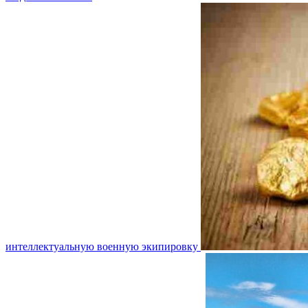
интеллектуальную военную экипировку