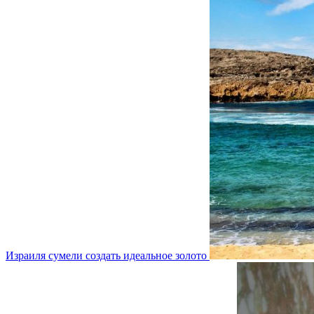
Израиля сумели создать идеальное золото