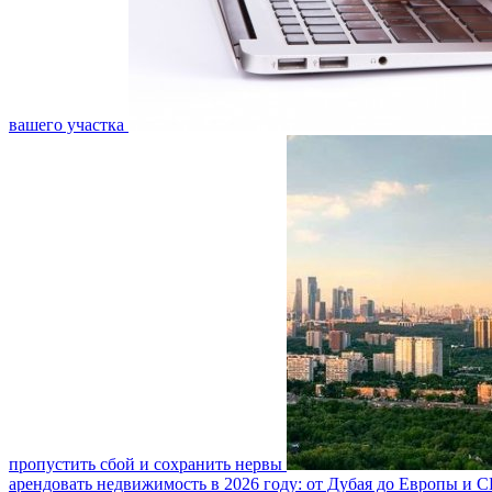
вашего участка
пропустить сбой и сохранить нервы
арендовать недвижимость в 2026 году: от Дубая до Европы и