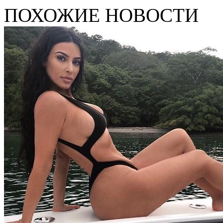
ПОХОЖИЕ НОВОСТИ