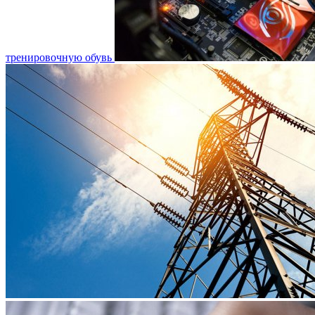
тренировочную обувь