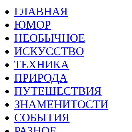
ГЛАВНАЯ
ЮМОР
НЕОБЫЧНОЕ
ИСКУССТВО
ТЕХНИКА
ПРИРОДА
ПУТЕШЕСТВИЯ
ЗНАМЕНИТОСТИ
СОБЫТИЯ
РАЗНОЕ