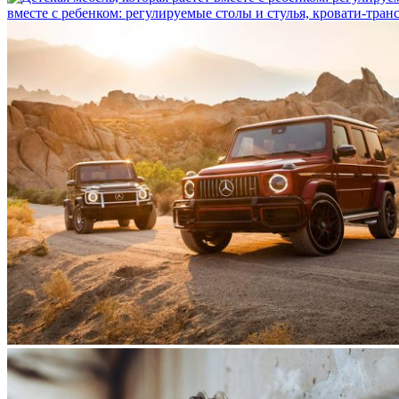
вместе с ребенком: регулируемые столы и стулья, кровати-тра