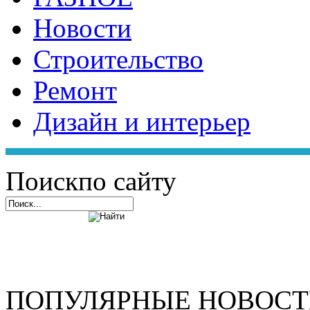
Новости
Строительство
Ремонт
Дизайн и интерьер
Поиск
по сайту
ПОПУЛЯРНЫЕ НОВОС