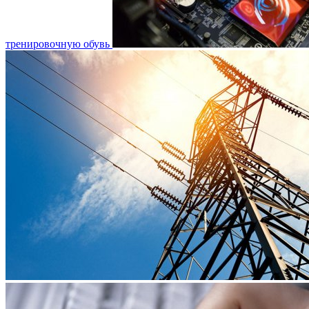
тренировочную обувь