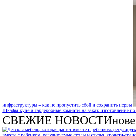
инфраструктуры – как не пропустить сбой и сохранить нервы
Шкафы-купе и гардеробные комнаты на заказ: изготовление по
СВЕЖИЕ НОВОСТИ
нове
вместе с ребенком: регулируемые столы и стулья, кровати-тра