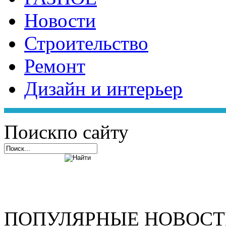
Новости
Строительство
Ремонт
Дизайн и интерьер
Поиск
по сайту
ПОПУЛЯРНЫЕ НОВОС