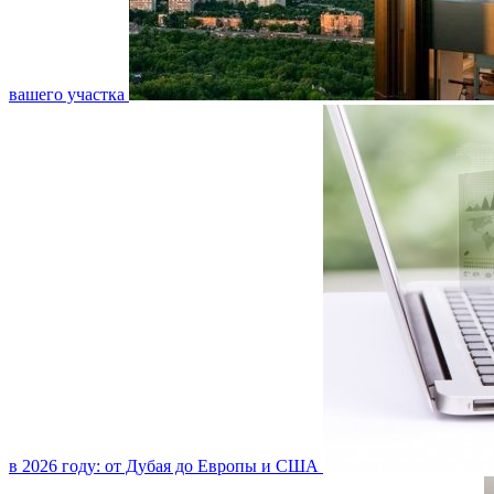
вашего участка
в 2026 году: от Дубая до Европы и США