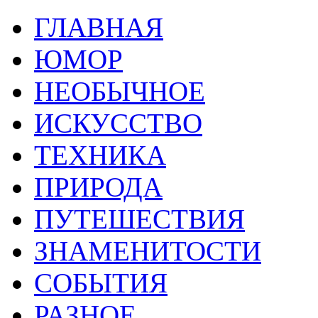
ГЛАВНАЯ
ЮМОР
НЕОБЫЧНОЕ
ИСКУССТВО
ТЕХНИКА
ПРИРОДА
ПУТЕШЕСТВИЯ
ЗНАМЕНИТОСТИ
СОБЫТИЯ
РАЗНОЕ