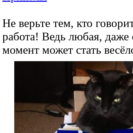
Не верьте тем, кто говори
работа! Ведь любая, даже
момент может стать весёл