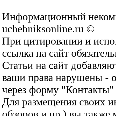
Информационный некомм
uchebniksonline.ru ©
При цитировании и испо
ссылка на сайт обязатель
Статьи на сайт добавляю
ваши права нарушены - 
через форму "Контакты"
Для размещения своих ин
обзоров и пр.) вы также