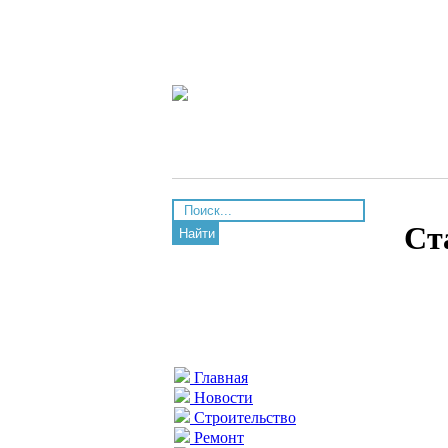
Ст
Найти
Главная
Новости
Строительство
Ремонт