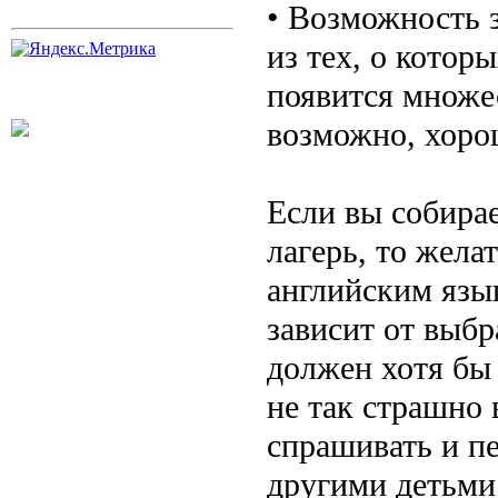
• Возможность з
из тех, о котор
появится множе
возможно, хорош
Если вы собирае
лагерь, то жела
английским язы
зависит от выб
должен хотя бы
не так страшно 
спрашивать и пе
другими детьми