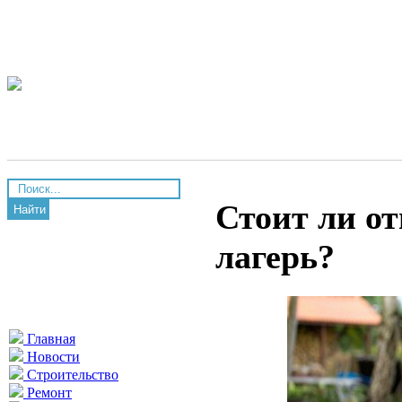
Стоит ли о
Найти
лагерь?
Главная
Новости
Строительство
Ремонт