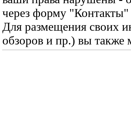
через форму "Контакты"
Для размещения своих ин
обзоров и пр.) вы также