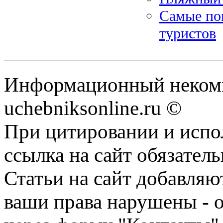
Самые по
туристов
Информационный некомм
uchebniksonline.ru ©
При цитировании и испо
ссылка на сайт обязатель
Статьи на сайт добавляю
ваши права нарушены - 