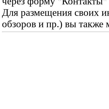
через форму "Контакты"
Для размещения своих ин
обзоров и пр.) вы также