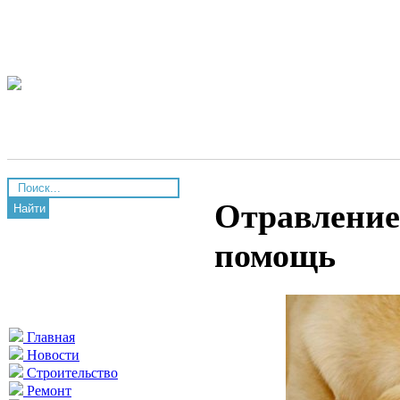
Отравление
Найти
помощь
Главная
Новости
Строительство
Ремонт