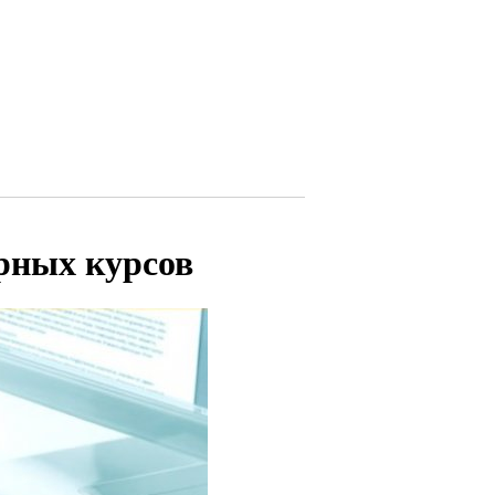
рных курсов