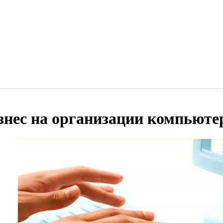
знес на организации компьюте