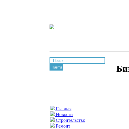
Би
Найти
Главная
Новости
Строительство
Ремонт