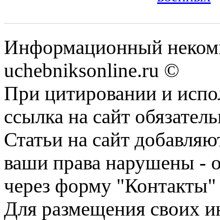
Информационный некомм
uchebniksonline.ru ©
При цитировании и испо
ссылка на сайт обязатель
Статьи на сайт добавляю
ваши права нарушены - 
через форму "Контакты"
Для размещения своих ин