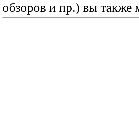
обзоров и пр.) вы также