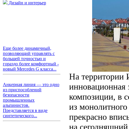
Дизайн и интерьер
Еще более динамичный,
позволяющий управлять с
большей точностью и
гораздо более комфортный -
новый Mercedes G класса...
На территории 
инновационная 
Анкерная линия — это одно
из приспособлений
композиции, в с
безопасности
промышленных
из монолитного
альпинистов.
Представляется в виде
прекрасно впис
синтетического...
на сегодняшний