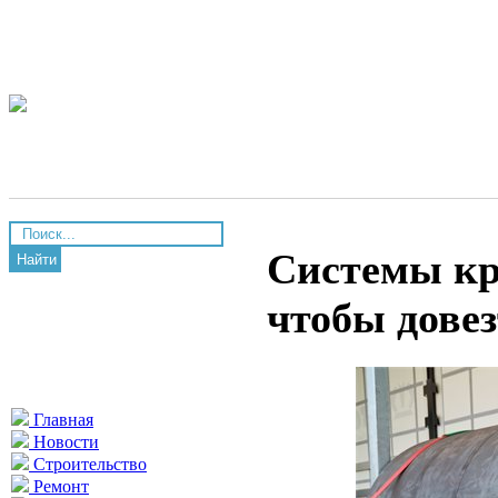
Системы кр
Найти
чтобы довез
Главная
Новости
Строительство
Ремонт