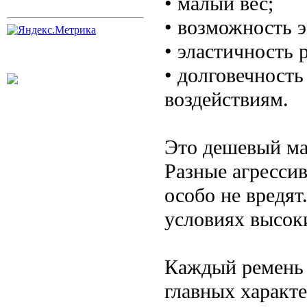
• малый вес;
• возможность 
• эластичность 
• долговечность
воздействиям.
Это дешевый мат
Разные агресси
особо не вредят
условиях высок
Каждый ремень 
главных характе