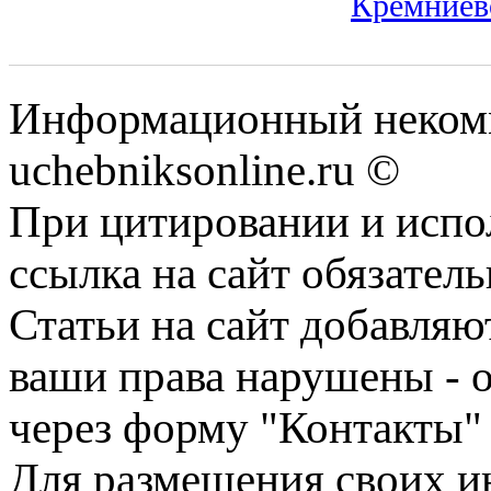
Кремниев
Информационный некомм
uchebniksonline.ru ©
При цитировании и испо
ссылка на сайт обязатель
Статьи на сайт добавляю
ваши права нарушены - 
через форму "Контакты"
Для размещения своих ин