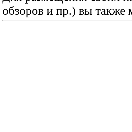
обзоров и пр.) вы также