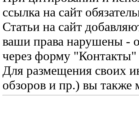
ссылка на сайт обязатель
Статьи на сайт добавляю
ваши права нарушены - 
через форму "Контакты"
Для размещения своих ин
обзоров и пр.) вы также