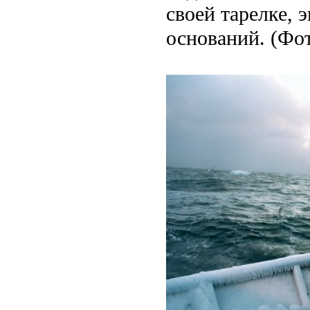
своей тарелке, 
оснований. (Фо