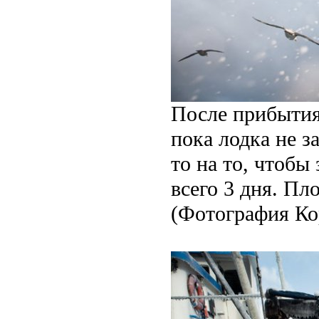
После прибытия
пока лодка не з
то на то, чтобы
всего 3 дня. Пл
(Фотография Ко