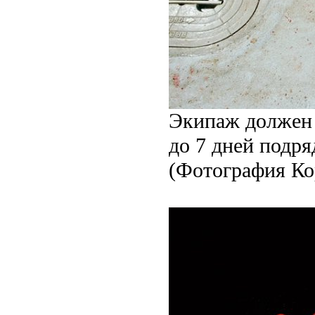
Экипаж должен р
до 7 дней подря
(Фотография Ко