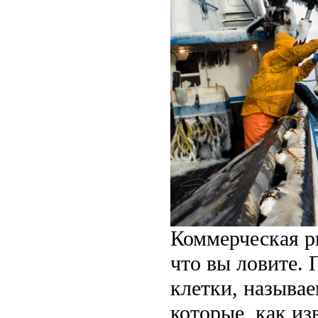
Коммерческая ры
что вы ловите.
клетки, называ
которые, как из