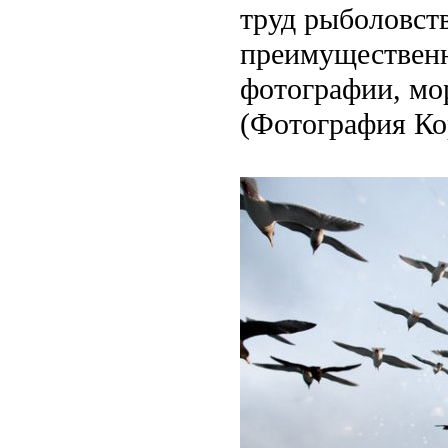
труд рыболовств
преимущественно
фотографии, мо
(Фотография Ко