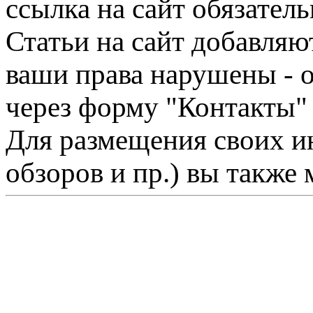
ссылка на сайт обязатель
Статьи на сайт добавляю
ваши права нарушены - 
через форму "Контакты"
Для размещения своих ин
обзоров и пр.) вы также