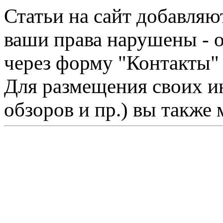
Статьи на сайт добавляю
ваши права нарушены - 
через форму "Контакты"
Для размещения своих ин
обзоров и пр.) вы также