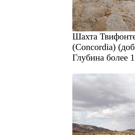
Шахта Твифонте
(Concordia) (доб
Глубина более 1