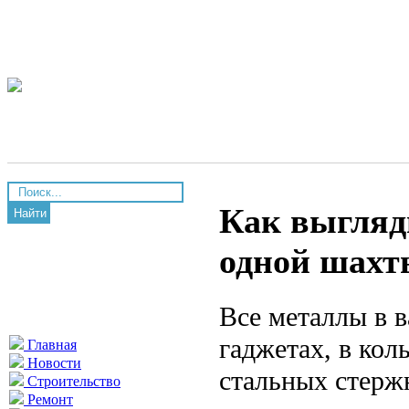
Как выгляд
Найти
одной шахты
Все металлы в 
гаджетах, в кол
Главная
Новости
стальных стерж
Строительство
Ремонт