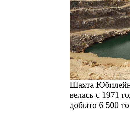
Шахта Юбилейна
велась с 1971 г
добыто 6 500 то