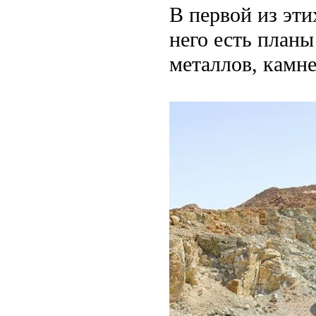
В первой из эти
него есть планы
металлов, камне