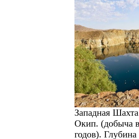
Западная Шахта 
Окип. (добыча в
годов). Глубина