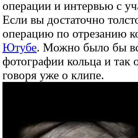
операции и интервью с уч
Если вы достаточно толс
операцию по отрезанию к
Ютубе
. Можно было бы вс
фотографии кольца и так 
говоря уже о клипе.