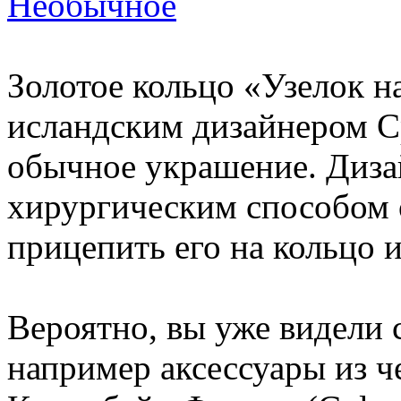
Необычное
Золотое кольцо «Узелок н
исландским дизайнером Сру
обычное украшение. Диз
хирургическим способом о
прицепить его на кольцо и
Вероятно, вы уже видели 
например аксессуары из ч