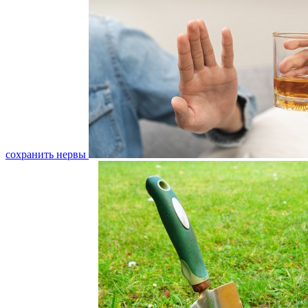
сохранить нервы