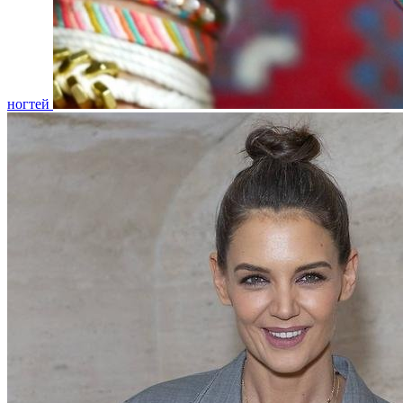
ногтей