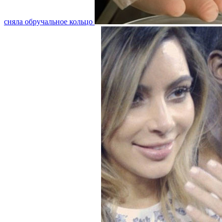
сняла обручальное кольцо