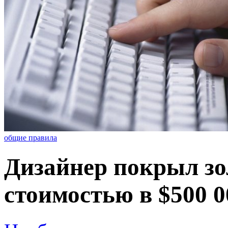
общие правила
Дизайнер покрыл зо
стоимостью в $500 0