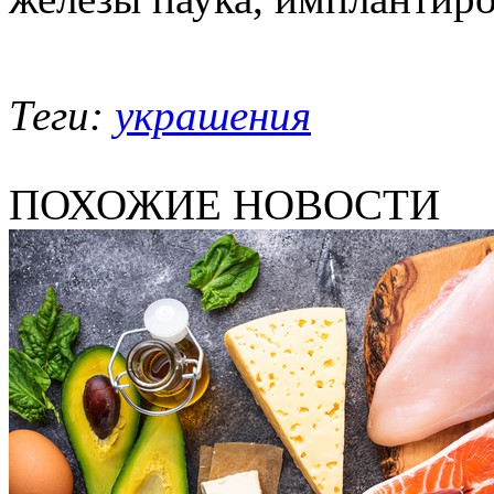
Теги:
украшения
ПОХОЖИЕ НОВОСТИ