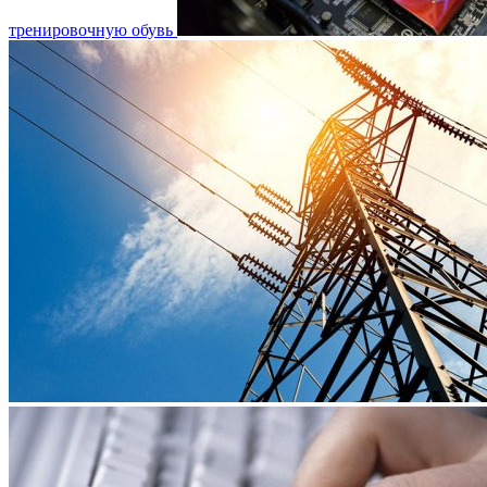
тренировочную обувь