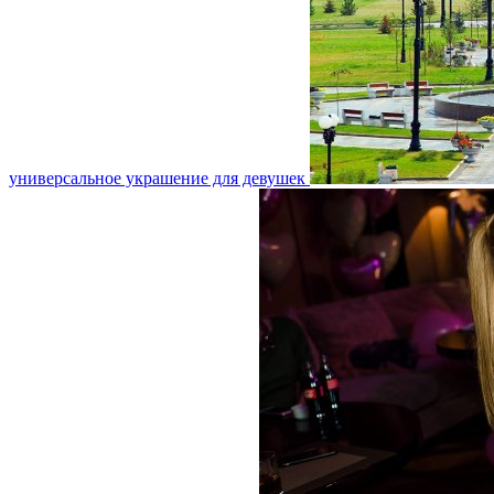
универсальное украшение для девушек