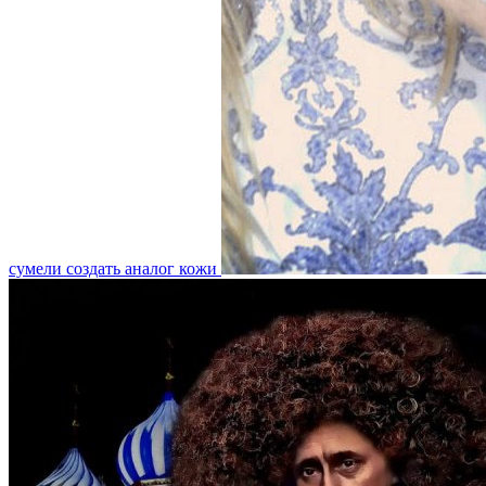
сумели создать аналог кожи