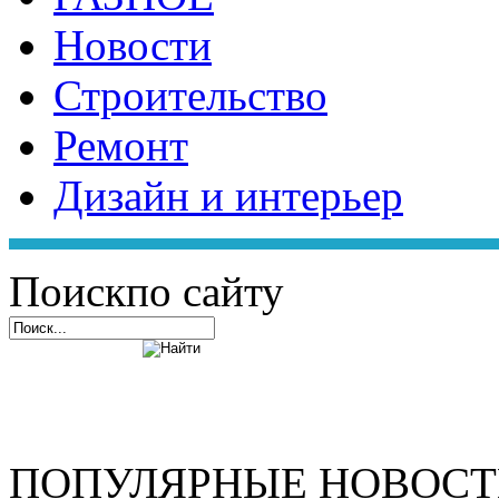
Новости
Строительство
Ремонт
Дизайн и интерьер
Поиск
по сайту
ПОПУЛЯРНЫЕ НОВОС