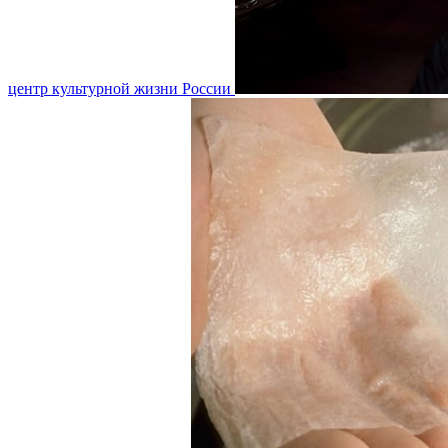
центр культурной жизни России