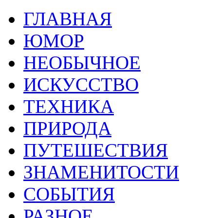
ГЛАВНАЯ
ЮМОР
НЕОБЫЧНОЕ
ИСКУССТВО
ТЕХНИКА
ПРИРОДА
ПУТЕШЕСТВИЯ
ЗНАМЕНИТОСТИ
СОБЫТИЯ
РАЗНОЕ