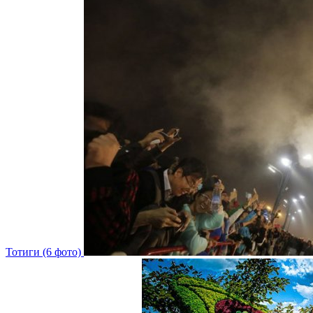
Тотиги (6 фото)