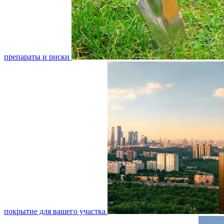
препараты и риски
покрытие для вашего участка