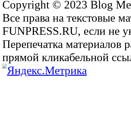
Copyright © 2023 Blog Me
Все права на текстовые м
FUNPRESS.RU, если не ук
Перепечатка материалов р
прямой кликабельной сс