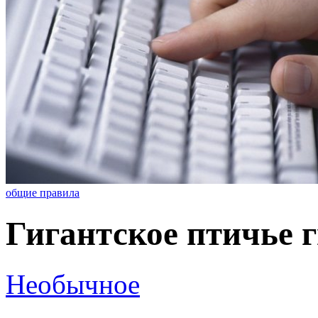
общие правила
Гигантское птичье г
Необычное