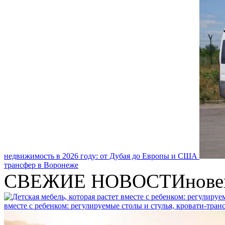
недвижимость в 2026 году: от Дубая до Европы и США
трансфер в Воронеже
СВЕЖИЕ НОВОСТИ
нове
вместе с ребенком: регулируемые столы и стулья, кровати-тра