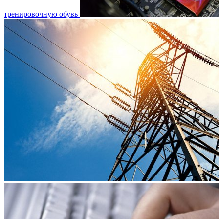
тренировочную обувь