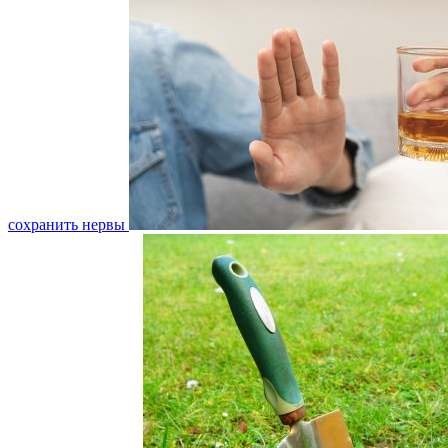
сохранить нервы