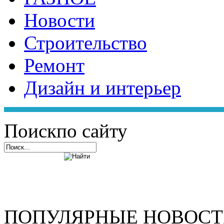
Новости
Строительство
Ремонт
Дизайн и интерьер
Поиск
по сайту
ПОПУЛЯРНЫЕ НОВОС