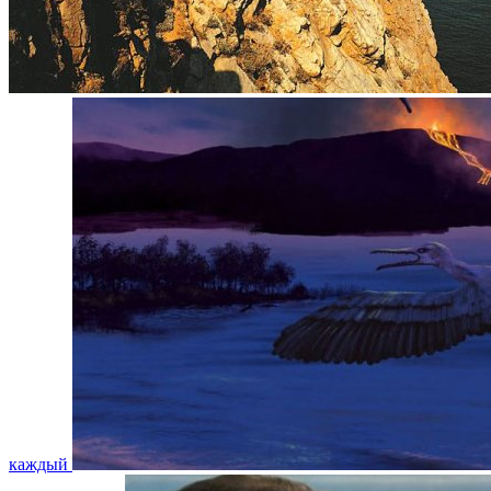
каждый