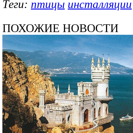
Теги:
птицы
инсталляции
ПОХОЖИЕ НОВОСТИ