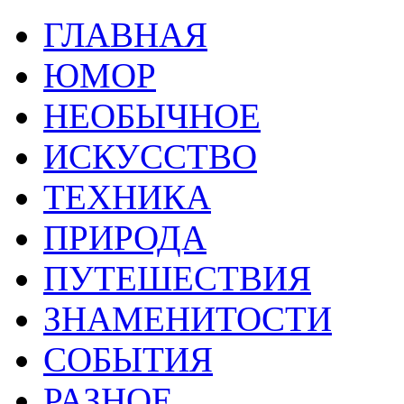
ГЛАВНАЯ
ЮМОР
НЕОБЫЧНОЕ
ИСКУССТВО
ТЕХНИКА
ПРИРОДА
ПУТЕШЕСТВИЯ
ЗНАМЕНИТОСТИ
СОБЫТИЯ
РАЗНОЕ