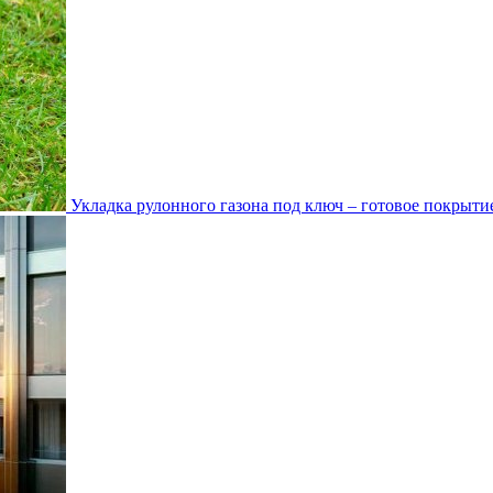
Укладка рулонного газона под ключ – готовое покрытие