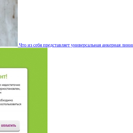
Что из себя представляет универсальная анкерная лини