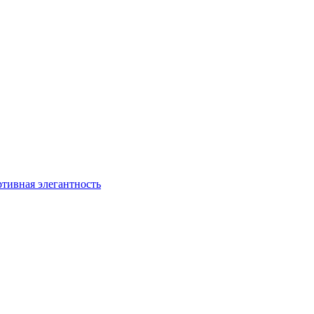
ртивная элегантность