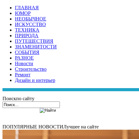
ГЛАВНАЯ
ЮМОР
НЕОБЫЧНОЕ
ИСКУССТВО
ТЕХНИКА
ПРИРОДА
ПУТЕШЕСТВИЯ
ЗНАМЕНИТОСТИ
СОБЫТИЯ
РАЗНОЕ
Новости
Строительство
Ремонт
Дизайн и интерьер
Поиск
по сайту
ПОПУЛЯРНЫЕ НОВОСТИ
Лучшее на сайте