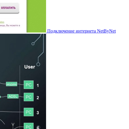
Подключение интернета NetByNet