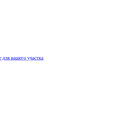
 для вашего участка