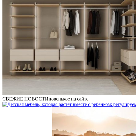
СВЕЖИЕ НОВОСТИ
новенькое на сайте