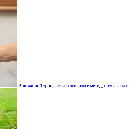
Вшивание Торпедо от алкоголизма: метод, препараты и