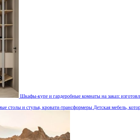
Шкафы-купе и гардеробные комнаты на заказ: изготовл
Детская мебель, кото