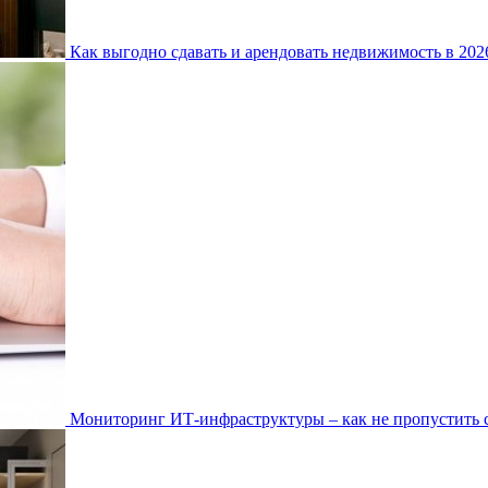
Как выгодно сдавать и арендовать недвижимость в 20
Мониторинг ИТ-инфраструктуры – как не пропустить 