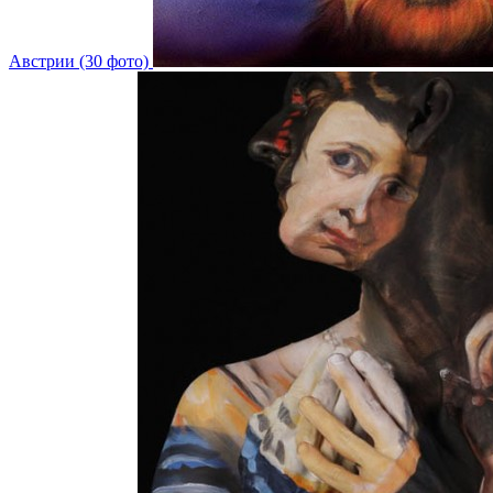
Австрии (30 фото)