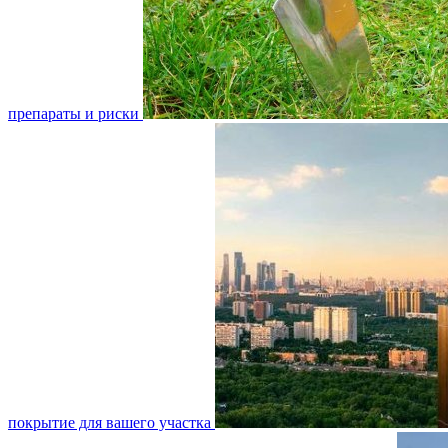
препараты и риски
покрытие для вашего участка