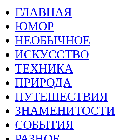
ГЛАВНАЯ
ЮМОР
НЕОБЫЧНОЕ
ИСКУССТВО
ТЕХНИКА
ПРИРОДА
ПУТЕШЕСТВИЯ
ЗНАМЕНИТОСТИ
СОБЫТИЯ
РАЗНОЕ