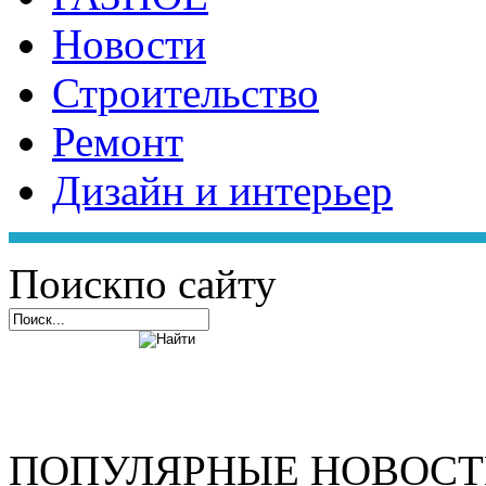
Новости
Строительство
Ремонт
Дизайн и интерьер
Поиск
по сайту
ПОПУЛЯРНЫЕ НОВОС