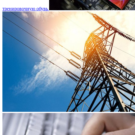
тренировочную обувь