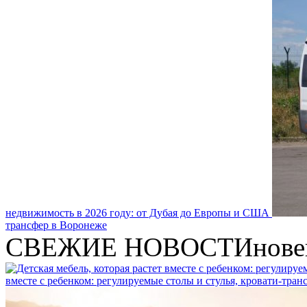
недвижимость в 2026 году: от Дубая до Европы и США
трансфер в Воронеже
СВЕЖИЕ НОВОСТИ
нове
вместе с ребенком: регулируемые столы и стулья, кровати-тра