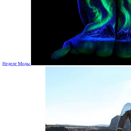
Неделе Моды