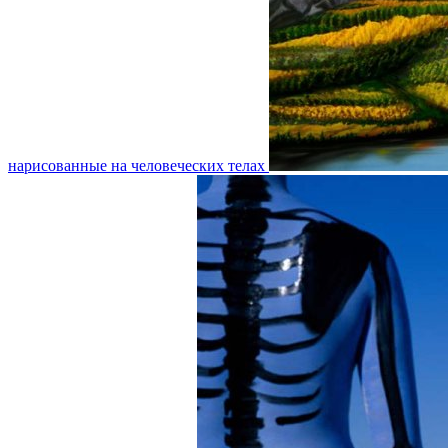
нарисованные на человеческих телах