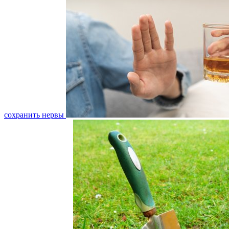
сохранить нервы