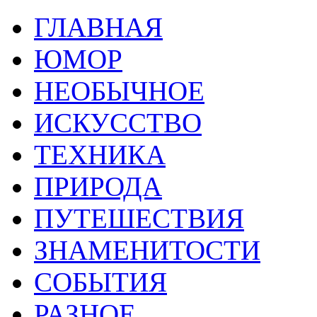
ГЛАВНАЯ
ЮМОР
НЕОБЫЧНОЕ
ИСКУССТВО
ТЕХНИКА
ПРИРОДА
ПУТЕШЕСТВИЯ
ЗНАМЕНИТОСТИ
СОБЫТИЯ
РАЗНОЕ