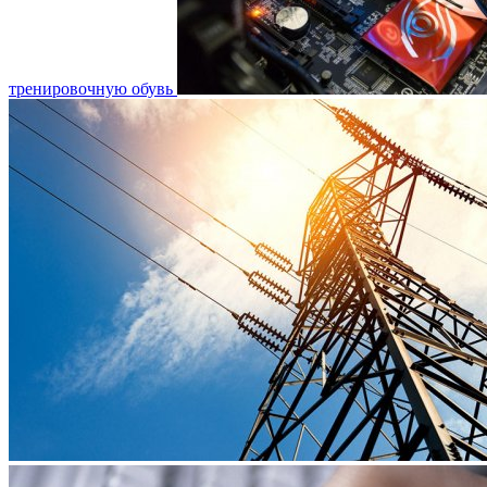
тренировочную обувь