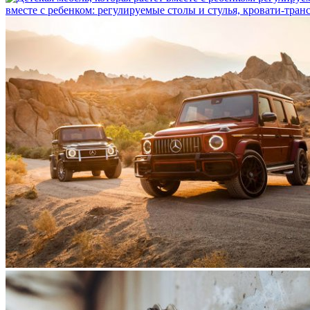
вместе с ребенком: регулируемые столы и стулья, кровати-тра