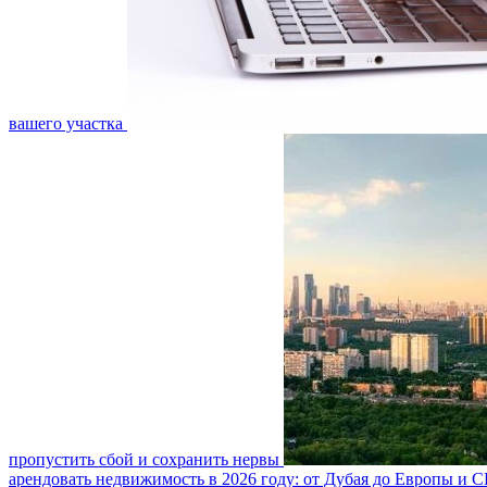
вашего участка
пропустить сбой и сохранить нервы
арендовать недвижимость в 2026 году: от Дубая до Европы и