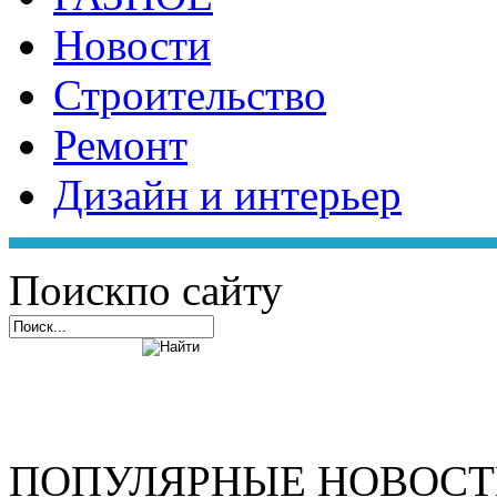
Новости
Строительство
Ремонт
Дизайн и интерьер
Поиск
по сайту
ПОПУЛЯРНЫЕ НОВОС