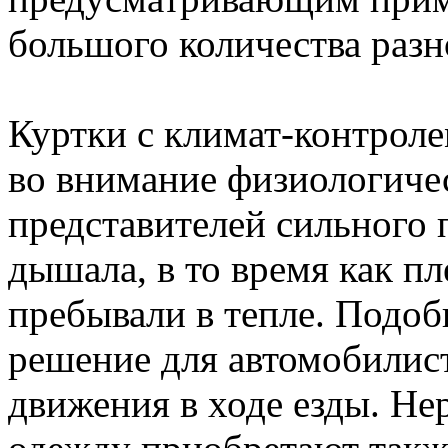
большого количества разн
Куртки с климат-контрол
во внимание физиологиче
представителей сильного 
дышала, в то время как пл
пребывали в тепле. Подоб
решение для автомобилист
движения в ходе езды. Н