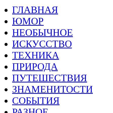
ГЛАВНАЯ
ЮМОР
НЕОБЫЧНОЕ
ИСКУССТВО
ТЕХНИКА
ПРИРОДА
ПУТЕШЕСТВИЯ
ЗНАМЕНИТОСТИ
СОБЫТИЯ
РАЗНОЕ