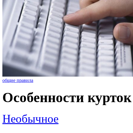
общие правила
Особенности курток
Необычное