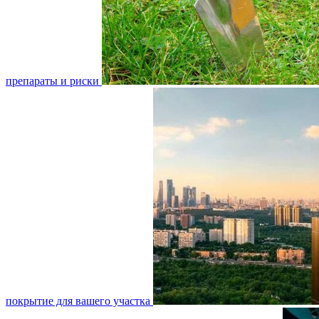
препараты и риски
покрытие для вашего участка