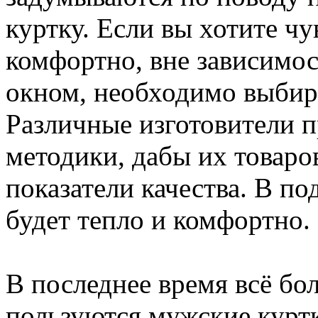
куртку. Если вы хотите ч
комфортно, вне зависимос
окном, необходимо выбир
Различные изготовители 
методики, дабы их товар
показатели качества. В по
будет тепло и комфортно.
В последнее время всё б
пользуются мужские курт