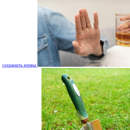
сохранить нервы