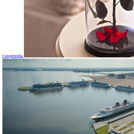
гардероба