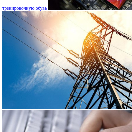
тренировочную обувь