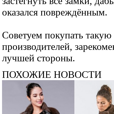
застегнуть все замки, даб
оказался повреждённым.
Советуем покупать такую 
производителей, зарекоме
лучшей стороны.
ПОХОЖИЕ НОВОСТИ