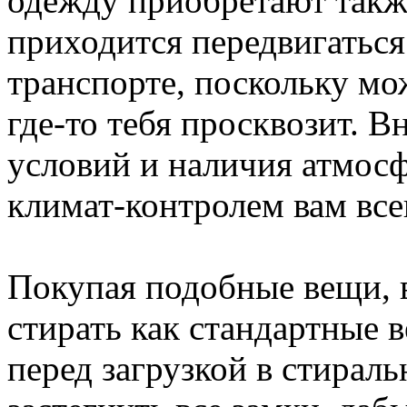
одежду приобретают такж
приходится передвигаться
транспорте, поскольку мож
где-то тебя просквозит. 
условий и наличия атмосф
климат-контролем вам все
Покупая подобные вещи, в
стирать как стандартные в
перед загрузкой в стира