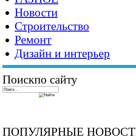
Новости
Строительство
Ремонт
Дизайн и интерьер
Поиск
по сайту
ПОПУЛЯРНЫЕ НОВОС