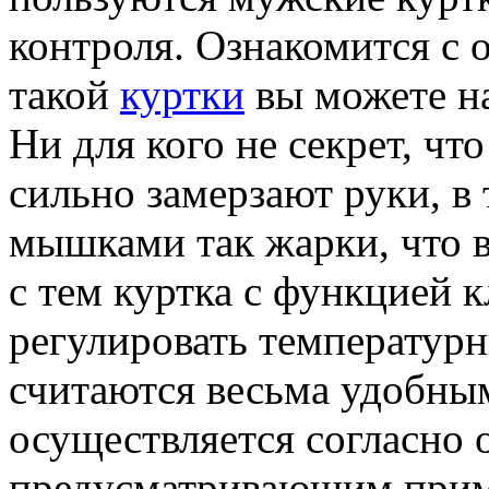
контроля. Ознакомится с
такой
куртки
вы можете на
Ни для кого не секрет, чт
сильно замерзают руки, в 
мышками так жарки, что в
с тем куртка с функцией 
регулировать температур
считаются весьма удобным
осуществляется согласно
предусматривающим прим