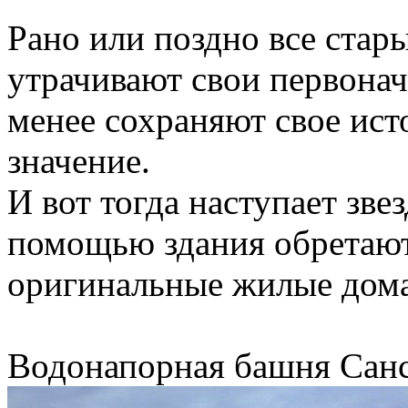
Рано или поздно все ста
утрачивают свои первонач
менее сохраняют свое ист
значение.
И вот тогда наступает зве
помощью здания обретают
оригинальные жилые дома
Водонапорная башня Санс