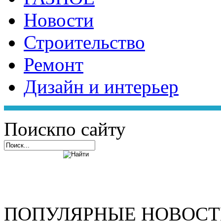
Новости
Строительство
Ремонт
Дизайн и интерьер
Поиск
по сайту
ПОПУЛЯРНЫЕ НОВОС