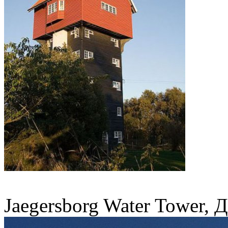
Jaegersborg Water Tower, 