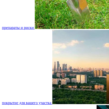
препараты и риски
покрытие для вашего участка