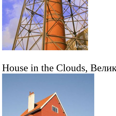
House in the Clouds, Вели