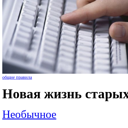
общие правила
Новая жизнь стары
Необычное