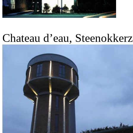
Chateau d’eau, Steenokkerz