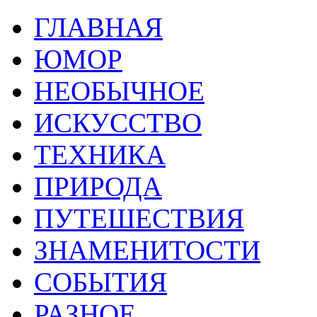
ГЛАВНАЯ
ЮМОР
НЕОБЫЧНОЕ
ИСКУССТВО
ТЕХНИКА
ПРИРОДА
ПУТЕШЕСТВИЯ
ЗНАМЕНИТОСТИ
СОБЫТИЯ
РАЗНОЕ