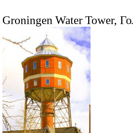
Groningen Water Tower, Г