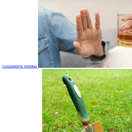
сохранить нервы