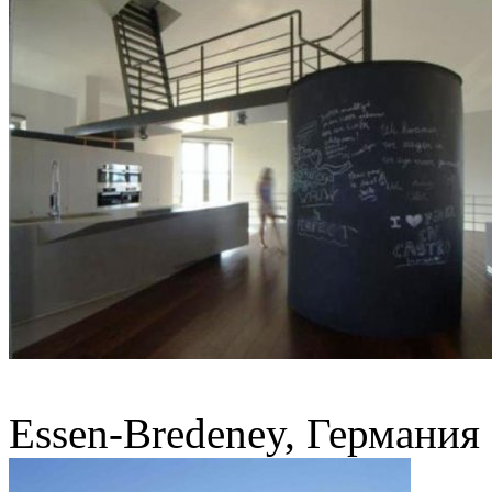
Essen-Bredeney, Германия