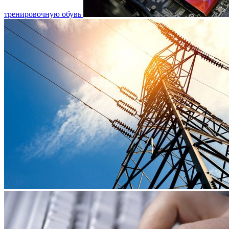
тренировочную обувь