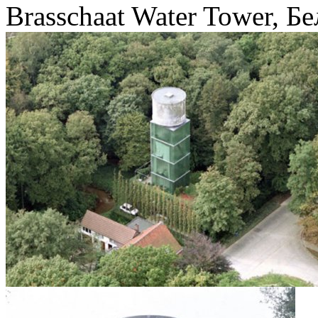
Brasschaat Water Tower, Б