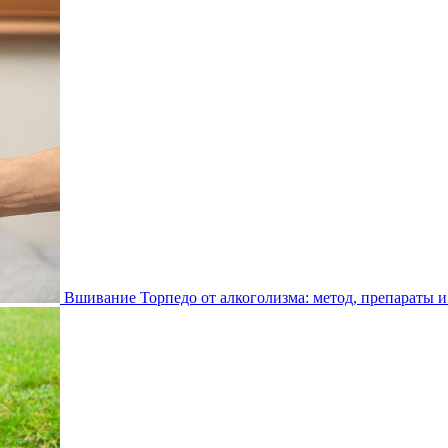
Вшивание Торпедо от алкоголизма: метод, препараты и