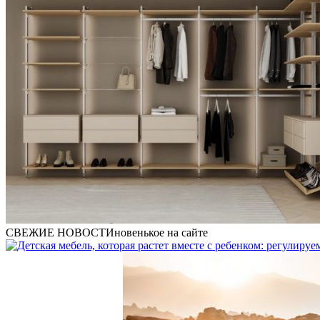
СВЕЖИЕ НОВОСТИ
новенькое на сайте