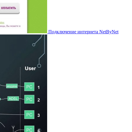
Подключение интернета NetByNet