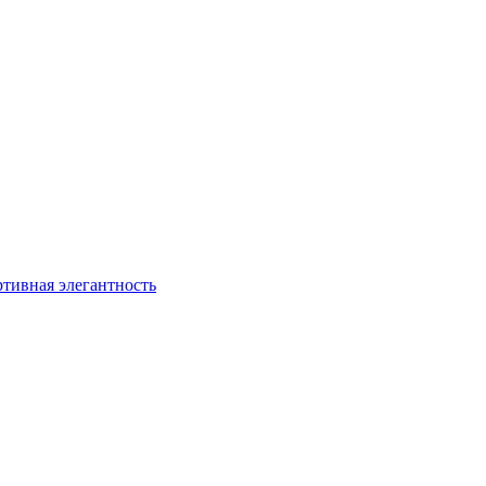
ртивная элегантность