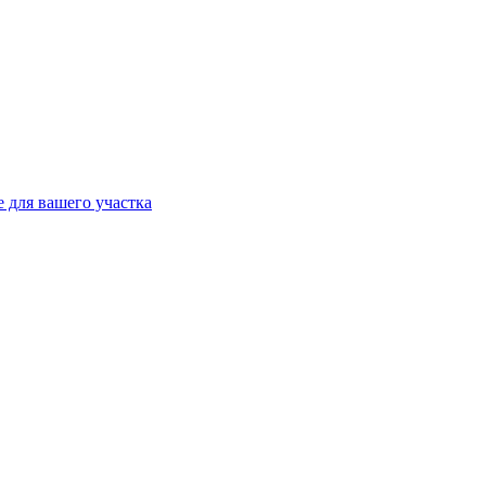
 для вашего участка