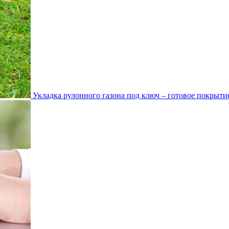
Укладка рулонного газона под ключ – готовое покрытие