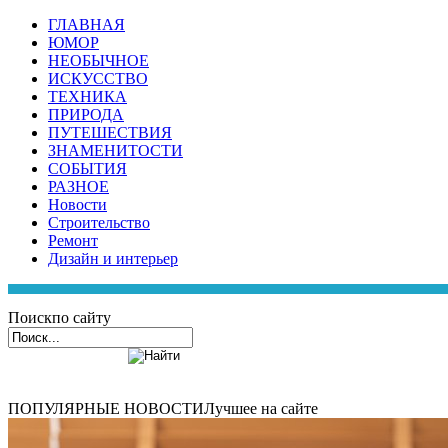
ГЛАВНАЯ
ЮМОР
НЕОБЫЧНОЕ
ИСКУССТВО
ТЕХНИКА
ПРИРОДА
ПУТЕШЕСТВИЯ
ЗНАМЕНИТОСТИ
СОБЫТИЯ
РАЗНОЕ
Новости
Строительство
Ремонт
Дизайн и интерьер
Поиск
по сайту
ПОПУЛЯРНЫЕ НОВОСТИ
Лучшее на сайте