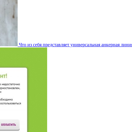
Что из себя представляет универсальная анкерная лини