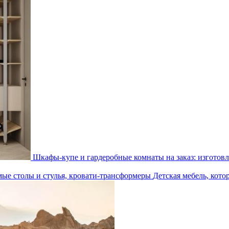
Шкафы-купе и гардеробные комнаты на заказ: изготовл
Детская мебель, кото