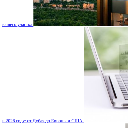
вашего участка
в 2026 году: от Дубая до Европы и США