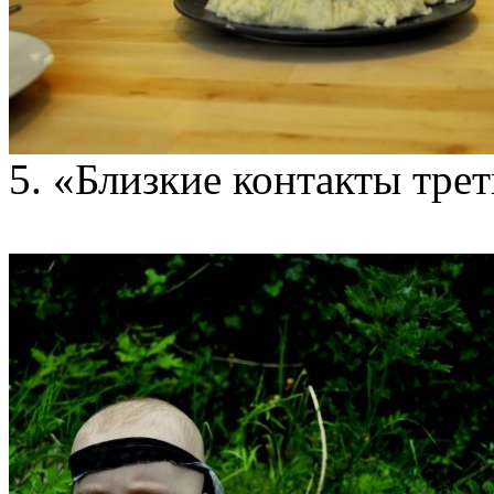
5. «Близкие контакты трет