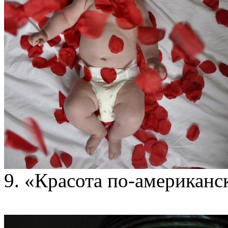
9. «Красота по-американс