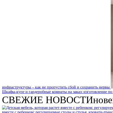
инфраструктуры – как не пропустить сбой и сохранить нервы
Шкафы-купе и гардеробные комнаты на заказ: изготовление по
СВЕЖИЕ НОВОСТИ
нове
вместе с ребенком: регулируемые столы и стулья, кровати-тра