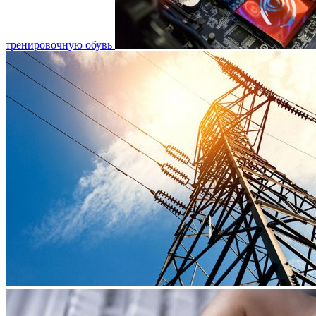
тренировочную обувь