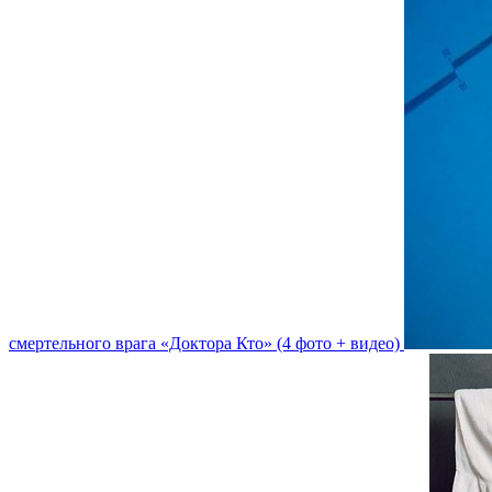
смертельного врага «Доктора Кто» (4 фото + видео)