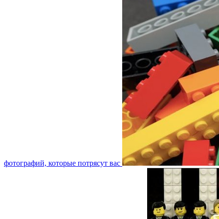
фотографий, которые потрясут вас