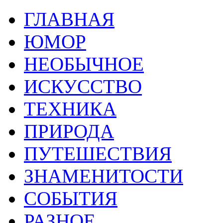
ГЛАВНАЯ
ЮМОР
НЕОБЫЧНОЕ
ИСКУССТВО
ТЕХНИКА
ПРИРОДА
ПУТЕШЕСТВИЯ
ЗНАМЕНИТОСТИ
СОБЫТИЯ
РАЗНОЕ