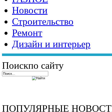
Новости
Строительство
Ремонт
Дизайн и интерьер
Поиск
по сайту
ПОПУЛЯРНЫЕ НОВОС