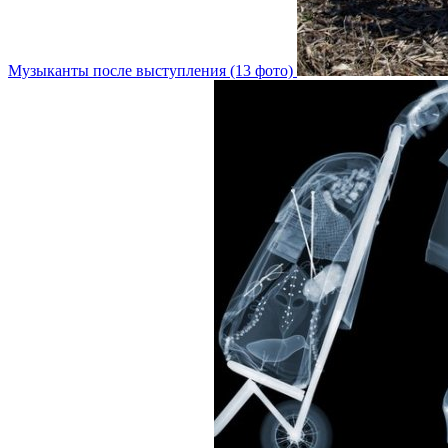
Музыканты после выступления (13 фото)