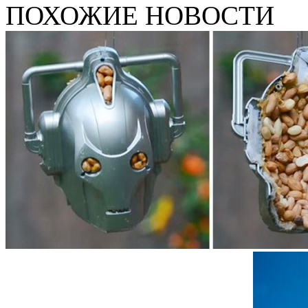
ПОХОЖИЕ НОВОСТИ