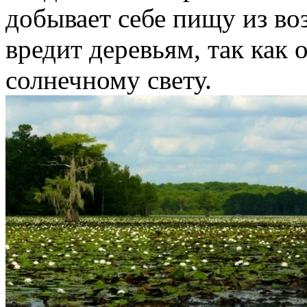
добывает себе пищу из воз
вредит деревьям, так как 
солнечному свету.