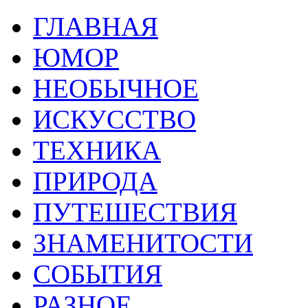
ГЛАВНАЯ
ЮМОР
НЕОБЫЧНОЕ
ИСКУССТВО
ТЕХНИКА
ПРИРОДА
ПУТЕШЕСТВИЯ
ЗНАМЕНИТОСТИ
СОБЫТИЯ
РАЗНОЕ