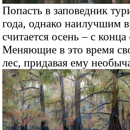
Попасть в заповедник тур
года, однако наилучшим 
считается осень – с конца
Меняющие в это время св
лес, придавая ему необы