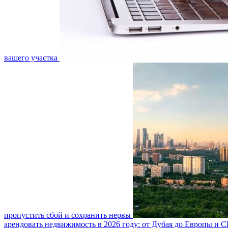
вашего участка
пропустить сбой и сохранить нервы
арендовать недвижимость в 2026 году: от Дубая до Европы и