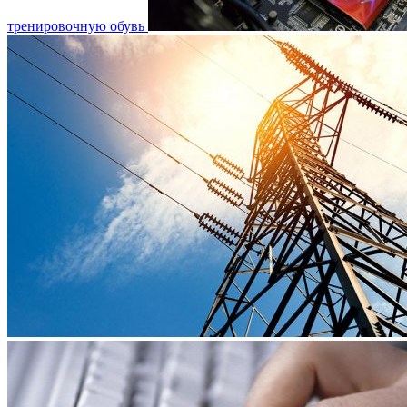
тренировочную обувь