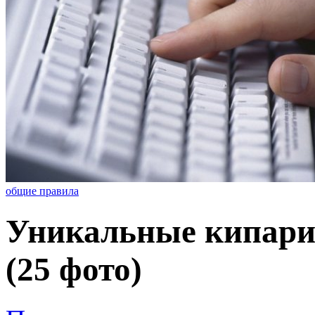
общие правила
Уникальные кипарис
(25 фото)