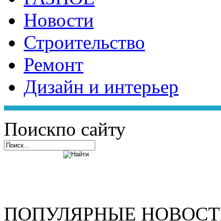
Новости
Строительство
Ремонт
Дизайн и интерьер
Поиск
по сайту
ПОПУЛЯРНЫЕ НОВОС