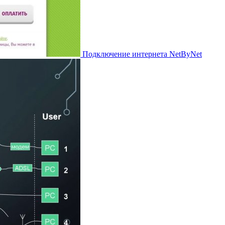
Подключение интернета NetByNet