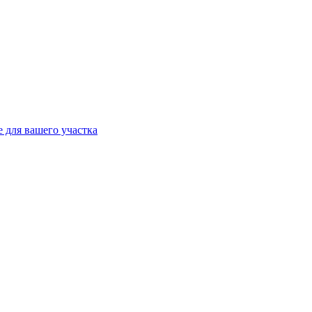
 для вашего участка