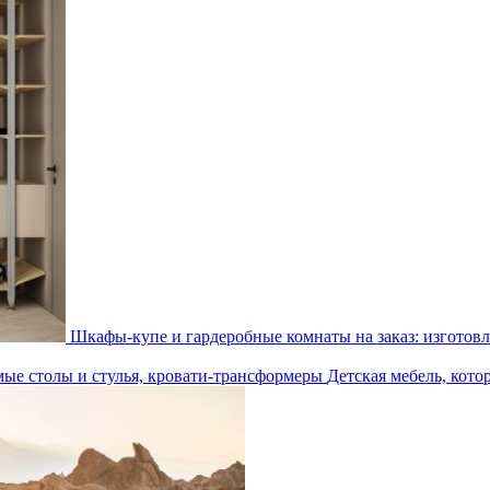
Шкафы-купе и гардеробные комнаты на заказ: изготовл
Детская мебель, кото