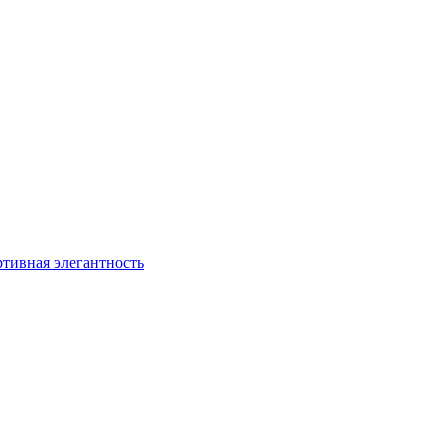
ртивная элегантность