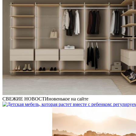
СВЕЖИЕ НОВОСТИ
новенькое на сайте