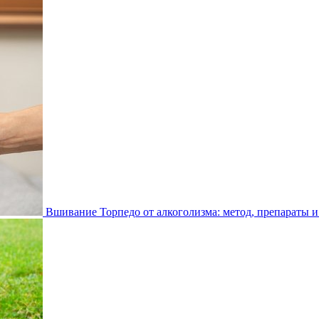
Вшивание Торпедо от алкоголизма: метод, препараты и