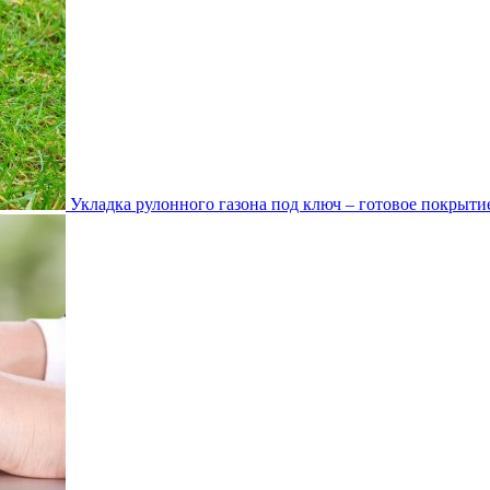
Укладка рулонного газона под ключ – готовое покрытие