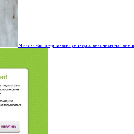
Что из себя представляет универсальная анкерная лини