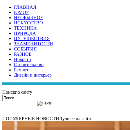
ГЛАВНАЯ
ЮМОР
НЕОБЫЧНОЕ
ИСКУССТВО
ТЕХНИКА
ПРИРОДА
ПУТЕШЕСТВИЯ
ЗНАМЕНИТОСТИ
СОБЫТИЯ
РАЗНОЕ
Новости
Строительство
Ремонт
Дизайн и интерьер
Поиск
по сайту
ПОПУЛЯРНЫЕ НОВОСТИ
Лучшее на сайте