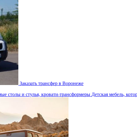
Заказать трансфер в Воронеже
Детская мебель, кото