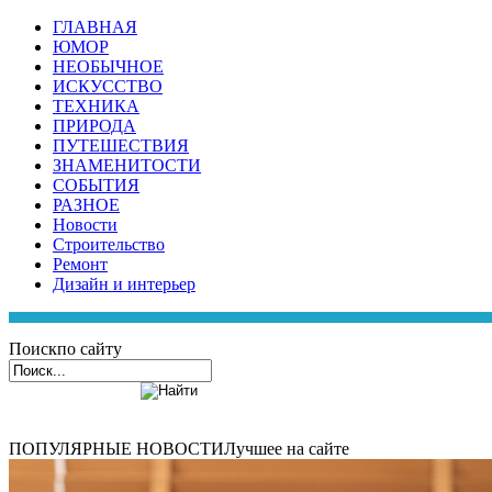
ГЛАВНАЯ
ЮМОР
НЕОБЫЧНОЕ
ИСКУССТВО
ТЕХНИКА
ПРИРОДА
ПУТЕШЕСТВИЯ
ЗНАМЕНИТОСТИ
СОБЫТИЯ
РАЗНОЕ
Новости
Строительство
Ремонт
Дизайн и интерьер
Поиск
по сайту
ПОПУЛЯРНЫЕ НОВОСТИ
Лучшее на сайте