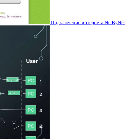
Подключение интернета NetByNet