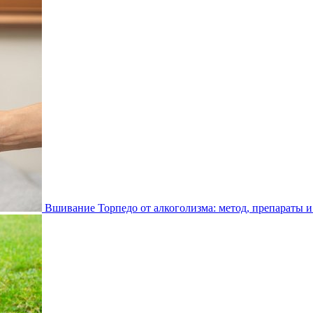
Вшивание Торпедо от алкоголизма: метод, препараты и