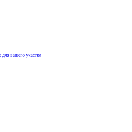
 для вашего участка