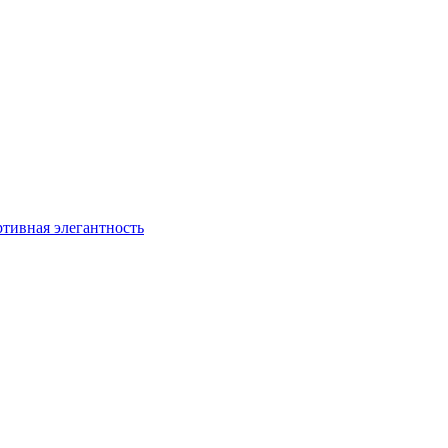
ртивная элегантность