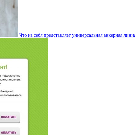
Что из себя представляет универсальная анкерная лини