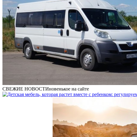
СВЕЖИЕ НОВОСТИ
новенькое на сайте