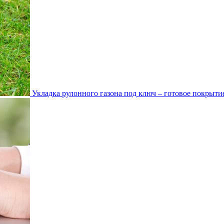
Укладка рулонного газона под ключ – готовое покрытие