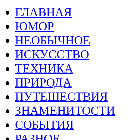
ГЛАВНАЯ
ЮМОР
НЕОБЫЧНОЕ
ИСКУССТВО
ТЕХНИКА
ПРИРОДА
ПУТЕШЕСТВИЯ
ЗНАМЕНИТОСТИ
СОБЫТИЯ
РАЗНОЕ