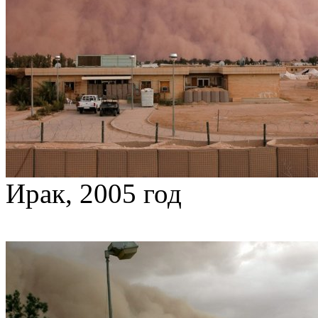
Ирак, 2005 год