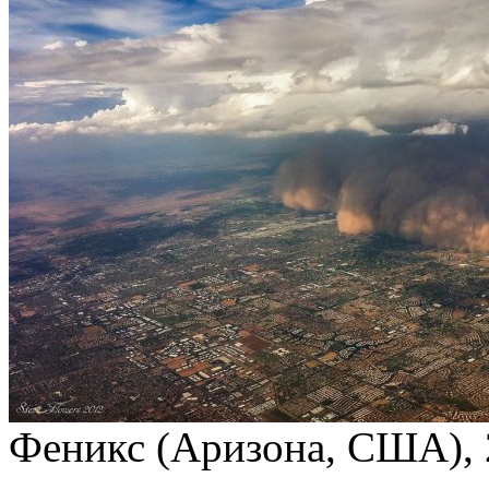
Феникс (Аризона, США), 