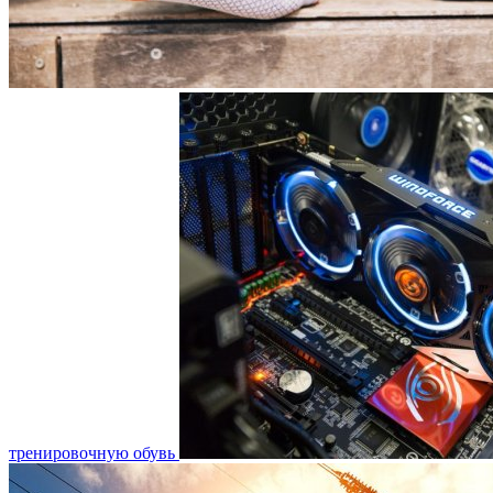
тренировочную обувь