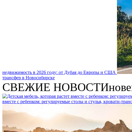
недвижимость в 2026 году: от Дубая до Европы и США
трансфер в Новосибирске
СВЕЖИЕ НОВОСТИ
нове
вместе с ребенком: регулируемые столы и стулья, кровати-тра