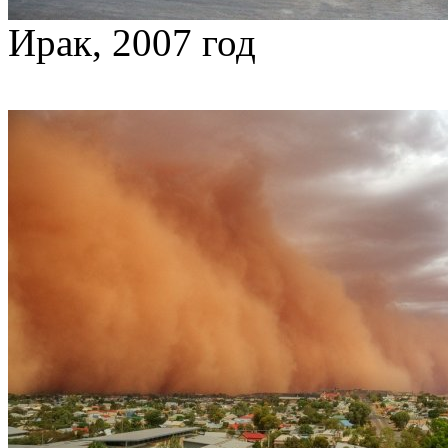
Ирак, 2007 год