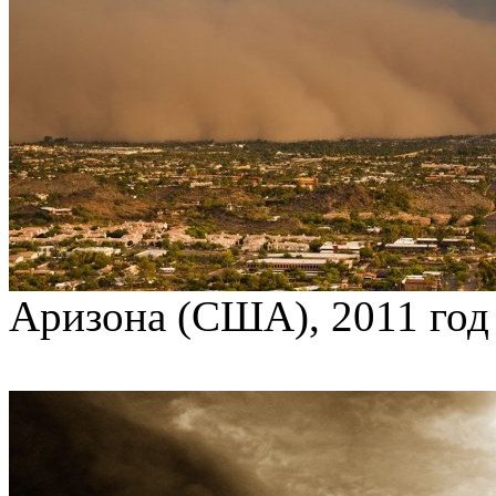
Аризона (США), 2011 год