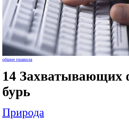
общие правила
14 Захватывающих 
бурь
Природа