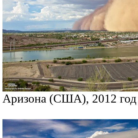
Аризона (США), 2012 год