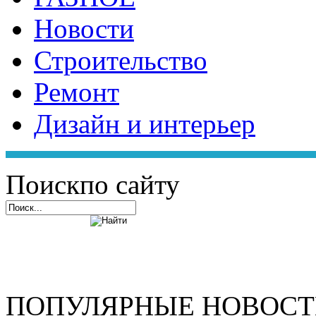
Новости
Строительство
Ремонт
Дизайн и интерьер
Поиск
по сайту
ПОПУЛЯРНЫЕ НОВОС