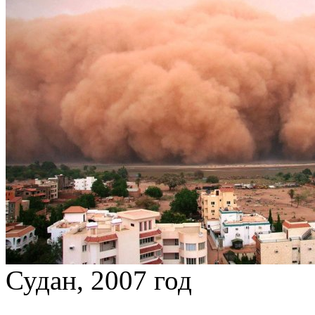
Судан, 2007 год