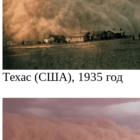
Техас (США), 1935 год