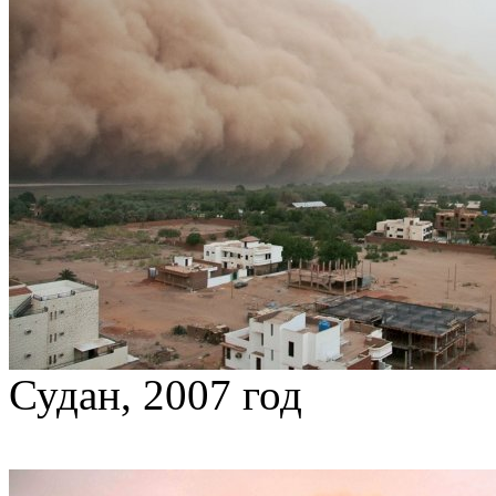
Судан, 2007 год