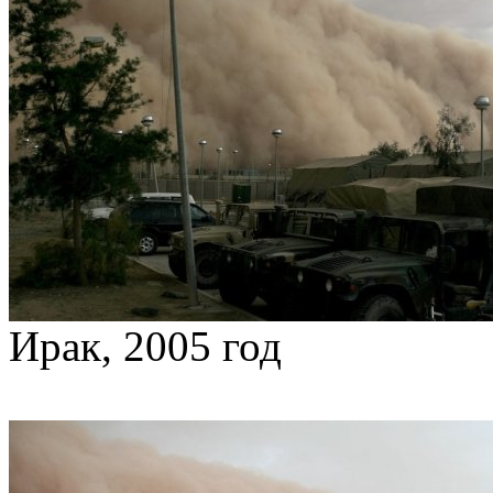
Ирак, 2005 год