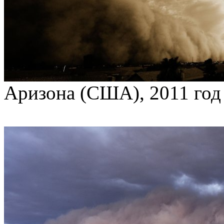
Аризона (США), 2011 год