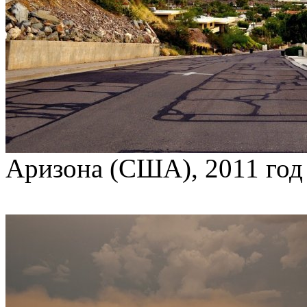
Аризона (США), 2011 год