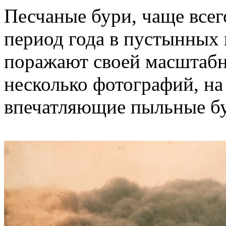
Песчаные бури, чаще все
период года в пустынных
поражают своей масштабн
несколько фотографий, на
впечатляющие пыльные б