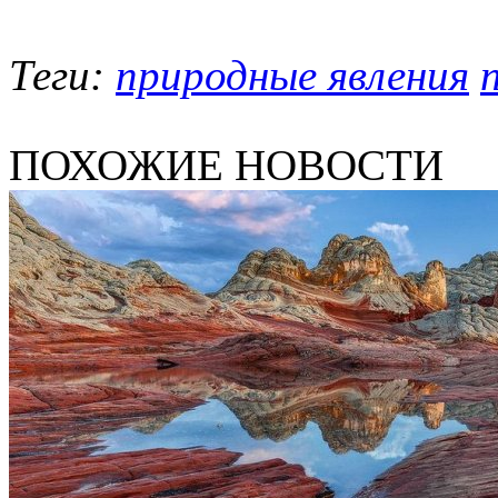
Теги:
природные явления
ПОХОЖИЕ НОВОСТИ