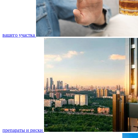
вашего участка
препараты и риски