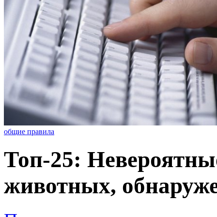
общие правила
Топ-25: Невероятны
животных, обнаруже