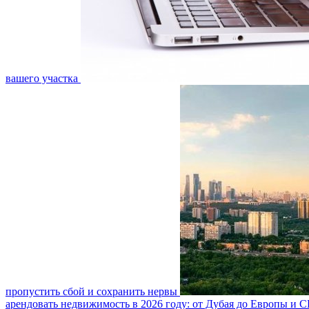
вашего участка
пропустить сбой и сохранить нервы
арендовать недвижимость в 2026 году: от Дубая до Европы и