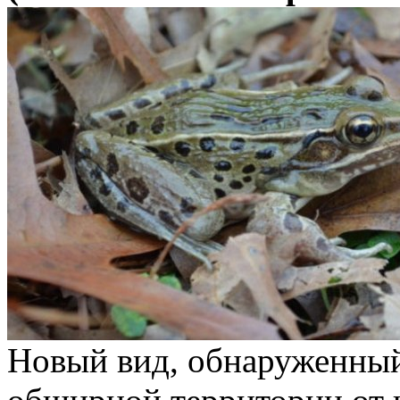
Новый вид, обнаруженный