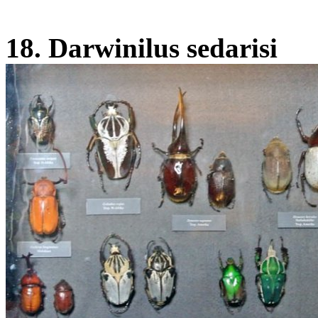
18. Darwinilus sedarisi