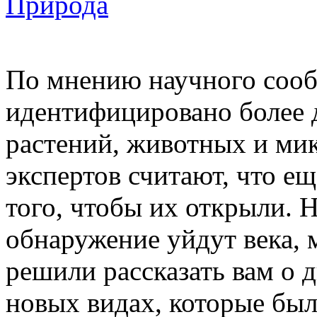
Природа
По мнению научного сооб
идентифицировано более 
растений, животных и ми
экспертов считают, что 
того, чтобы их открыли. Н
обнаружение уйдут века,
решили рассказать вам о 
новых видах, которые был