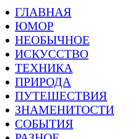
ГЛАВНАЯ
ЮМОР
НЕОБЫЧНОЕ
ИСКУССТВО
ТЕХНИКА
ПРИРОДА
ПУТЕШЕСТВИЯ
ЗНАМЕНИТОСТИ
СОБЫТИЯ
РАЗНОЕ