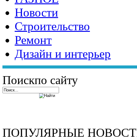
Новости
Строительство
Ремонт
Дизайн и интерьер
Поиск
по сайту
ПОПУЛЯРНЫЕ НОВОС