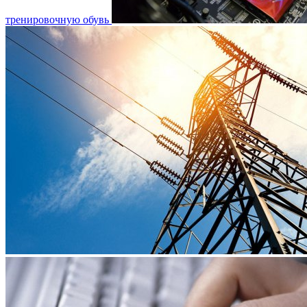
тренировочную обувь