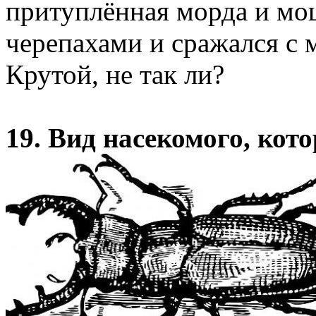
притуплённая морда и мо
черепахами и сражался с
Крутой, не так ли?
19. Вид насекомого, кот