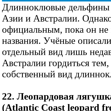
Длинноклювые дельфины 
Азии и Австралии. Однако
официальным, пока он не 
названия. Учёные описали 
отдельный вид лишь неда
Австралии гордиться тем, 
собственный вид длиннок
22. Леопардовая лягушк
(Atlantic Coast leopard fr