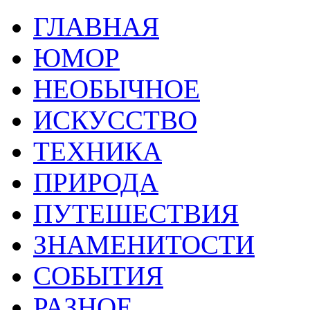
ГЛАВНАЯ
ЮМОР
НЕОБЫЧНОЕ
ИСКУССТВО
ТЕХНИКА
ПРИРОДА
ПУТЕШЕСТВИЯ
ЗНАМЕНИТОСТИ
СОБЫТИЯ
РАЗНОЕ