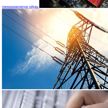
тренировочную обувь