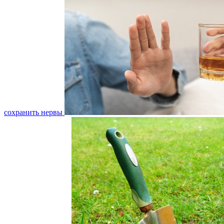
сохранить нервы