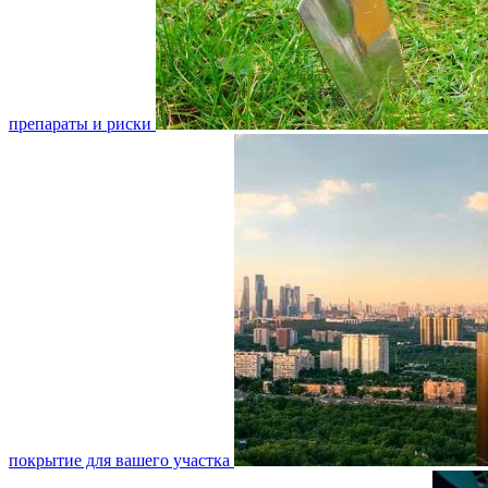
препараты и риски
покрытие для вашего участка