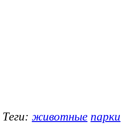
Теги:
животные
парки