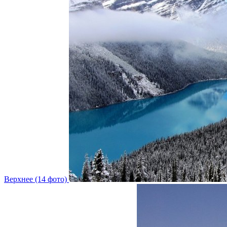
Верхнее (14 фото)