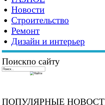
Новости
Строительство
Ремонт
Дизайн и интерьер
Поиск
по сайту
ПОПУЛЯРНЫЕ НОВОС