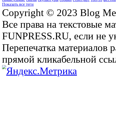
Показать все теги
Copyright © 2023 Blog Me
Все права на текстовые м
FUNPRESS.RU, если не ук
Перепечатка материалов р
прямой кликабельной сс