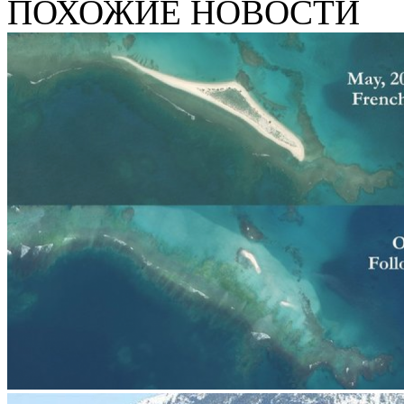
ПОХОЖИЕ НОВОСТИ