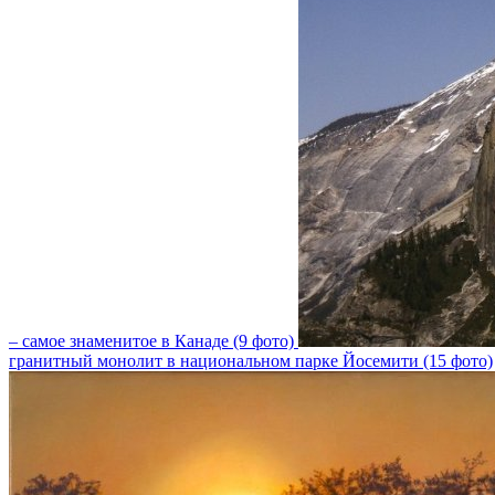
– самое знаменитое в Канаде (9 фото)
гранитный монолит в национальном парке Йосемити (15 фото)